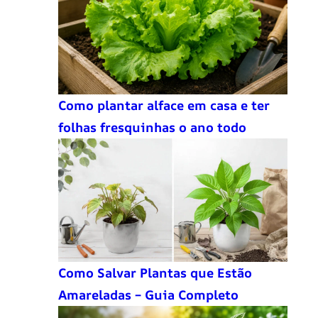
Como plantar alface em casa e ter
folhas fresquinhas o ano todo
Como Salvar Plantas que Estão
Amareladas – Guia Completo