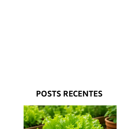
POSTS RECENTES