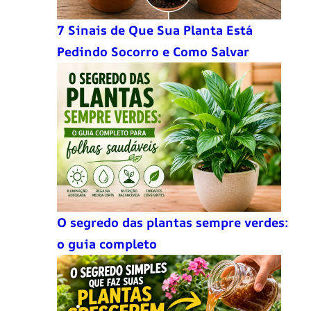
7 Sinais de Que Sua Planta Está
Pedindo Socorro e Como Salvar
O segredo das plantas sempre verdes:
o guia completo