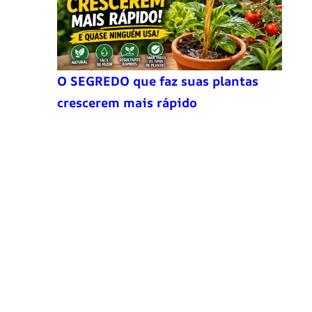
O SEGREDO que faz suas plantas
crescerem mais rápido