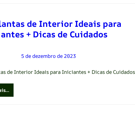
lantas de Interior Ideais para
iantes + Dicas de Cuidados
Oliveira
–
5 de dezembro de 2023
as de Interior Ideais para Iniciantes + Dicas de Cuidados
ais…