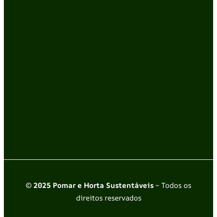
© 2025 Pomar e Horta Sustentáveis
– Todos os
direitos reservados