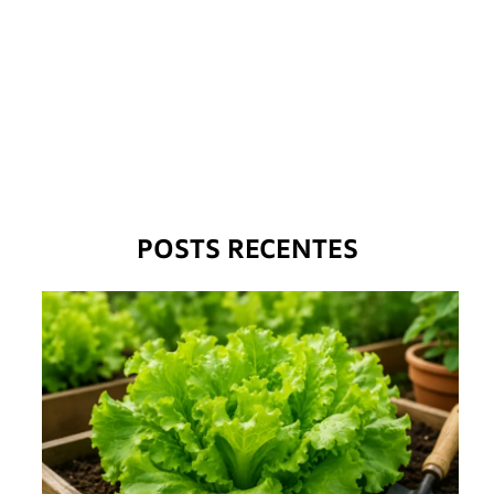
POSTS RECENTES