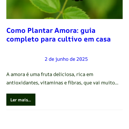
Como Plantar Amora: guia
completo para cultivo em casa
Renato Oliveira
–
2 de junho de 2025
A amora é uma fruta deliciosa, rica em
antioxidantes, vitaminas e fibras, que vai muito…
Ler mais…