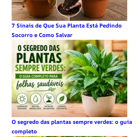
7 Sinais de Que Sua Planta Está Pedindo
Socorro e Como Salvar
O segredo das plantas sempre verdes: o guia
completo