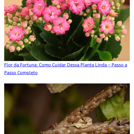
Flor da Fortuna: Como Cuidar Dessa Planta Linda – Passo a
Passo Completo