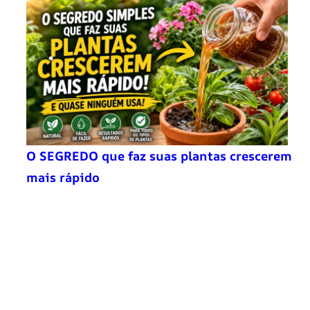
O SEGREDO que faz suas plantas crescerem
mais rápido