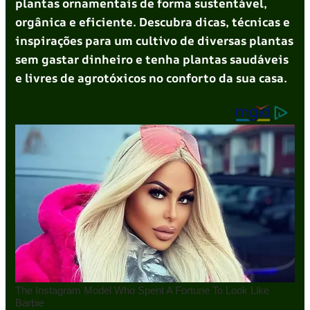
plantas ornamentais de forma sustentável,
orgânica e eficiente. Descubra dicas, técnicas e
inspirações para um cultivo de diversas plantas
sem gastar dinheiro e tenha plantas saudáveis
e livres de agrotóxicos no conforto da sua casa.