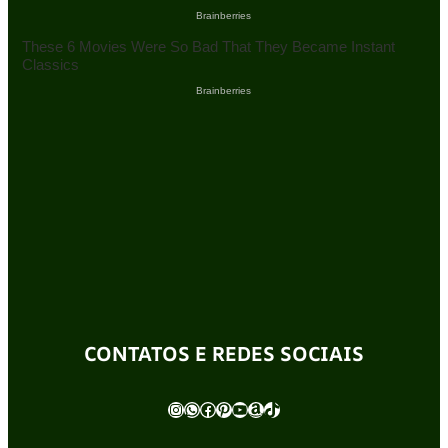
CONTATOS E REDES SOCIAIS
Instagram
WhatsApp
Facebook
Pinterest
Youtube
Amazon
TikTok