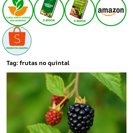
Tag:
frutas no quintal