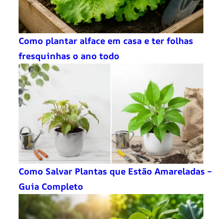
Como plantar alface em casa e ter folhas
fresquinhas o ano todo
Como Salvar Plantas que Estão Amareladas –
Guia Completo