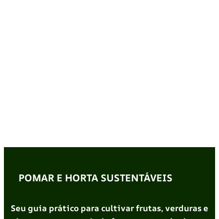
POMAR E HORTA SUSTENTÁVEIS
Seu guia prático para cultivar frutas, verduras e