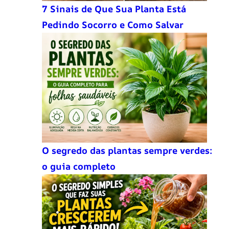
7 Sinais de Que Sua Planta Está
Pedindo Socorro e Como Salvar
O segredo das plantas sempre verdes:
o guia completo