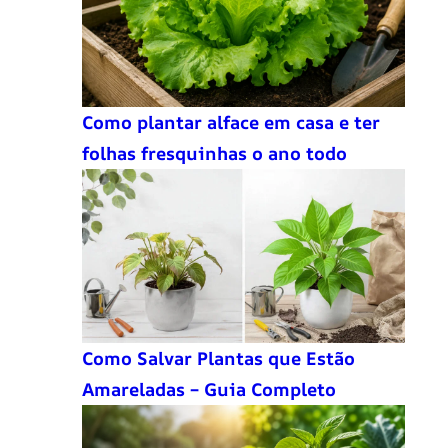
Como plantar alface em casa e ter
folhas fresquinhas o ano todo
Como Salvar Plantas que Estão
Amareladas – Guia Completo