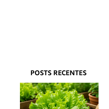
POSTS RECENTES