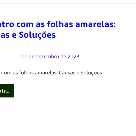
tro com as folhas amarelas:
as e Soluções
Oliveira
–
11 de dezembro de 2023
 com as folhas amarelas: Causas e Soluções
ais…