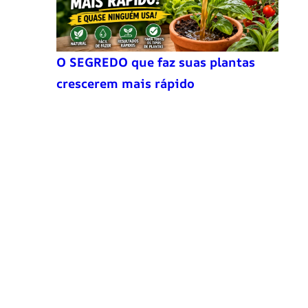
O SEGREDO que faz suas plantas
crescerem mais rápido