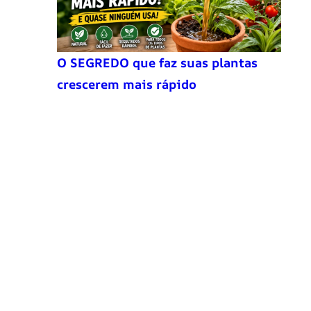
O SEGREDO que faz suas plantas
crescerem mais rápido