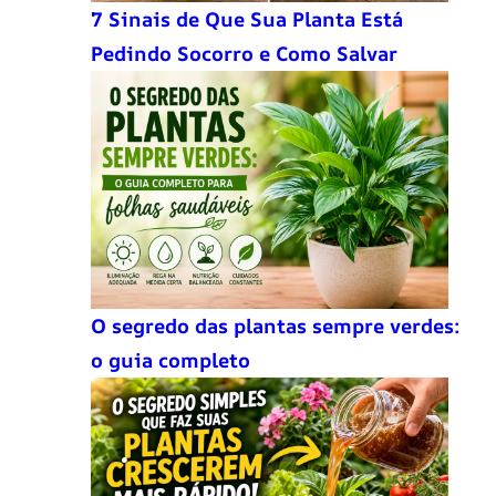
7 Sinais de Que Sua Planta Está
Pedindo Socorro e Como Salvar
O segredo das plantas sempre verdes:
o guia completo