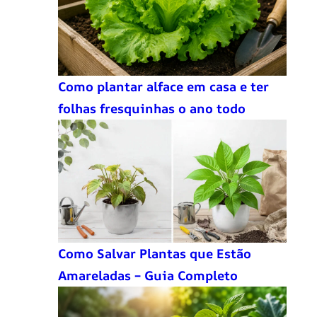
Como plantar alface em casa e ter
folhas fresquinhas o ano todo
Como Salvar Plantas que Estão
Amareladas – Guia Completo