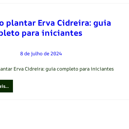
 plantar Erva Cidreira: guia
leto para iniciantes
Oliveira
–
8 de julho de 2024
antar Erva Cidreira: guia completo para iniciantes
ais…