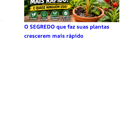
O SEGREDO que faz suas plantas
crescerem mais rápido