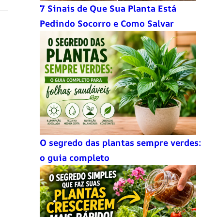
7 Sinais de Que Sua Planta Está
Pedindo Socorro e Como Salvar
O segredo das plantas sempre verdes:
o guia completo