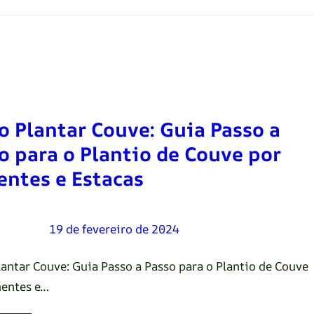
 Plantar Couve: Guia Passo a
o para o Plantio de Couve por
ntes e Estacas
Oliveira
–
19 de fevereiro de 2024
antar Couve: Guia Passo a Passo para o Plantio de Couve
entes e…