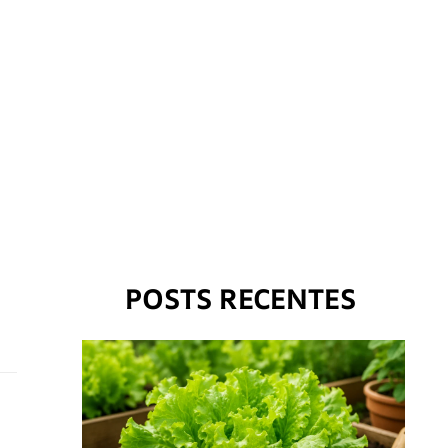
m
POSTS RECENTES