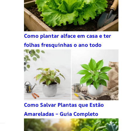
Como plantar alface em casa e ter
folhas fresquinhas o ano todo
Como Salvar Plantas que Estão
Amareladas – Guia Completo