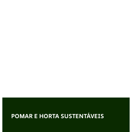
POMAR E HORTA SUSTENTÁVEIS