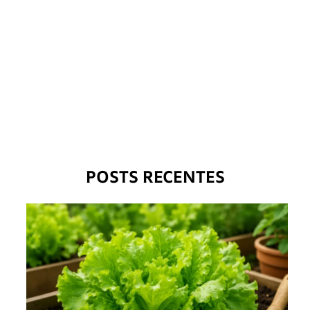
POSTS RECENTES