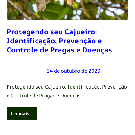
Protegendo seu Cajueiro:
Identificação, Prevenção e
Controle de Pragas e Doenças
Renato Oliveira
–
24 de outubro de 2023
Protegendo seu Cajueiro: Identificação, Prevenção
e Controle de Pragas e Doenças
Ler mais…