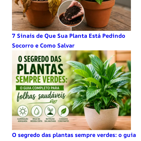
7 Sinais de Que Sua Planta Está Pedindo
Socorro e Como Salvar
O segredo das plantas sempre verdes: o guia