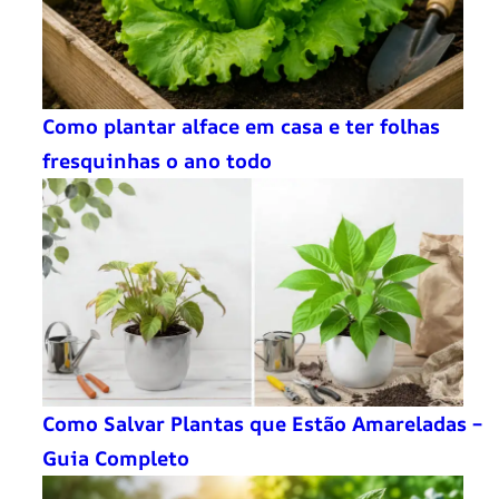
Como plantar alface em casa e ter folhas
fresquinhas o ano todo
Como Salvar Plantas que Estão Amareladas –
Guia Completo