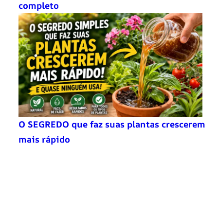
completo
O SEGREDO que faz suas plantas crescerem
mais rápido