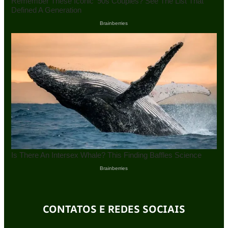
CONTATOS E REDES SOCIAIS