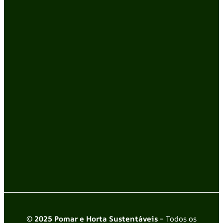
© 2025 Pomar e Horta Sustentáveis
– Todos os