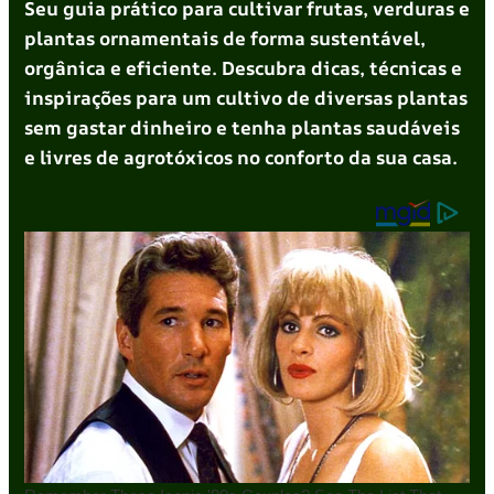
Seu guia prático para cultivar frutas, verduras e
plantas ornamentais de forma sustentável,
orgânica e eficiente. Descubra dicas, técnicas e
inspirações para um cultivo de diversas plantas
sem gastar dinheiro e tenha plantas saudáveis
e livres de agrotóxicos no conforto da sua casa.