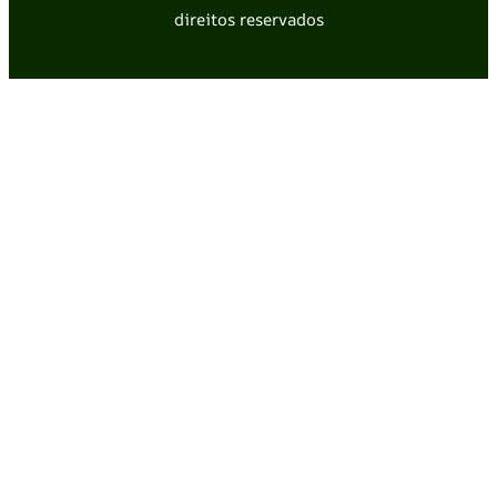
direitos reservados