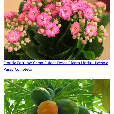
Flor da Fortuna: Como Cuidar Dessa Planta Linda – Passo a
Passo Completo