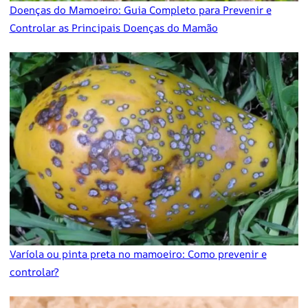
Doenças do Mamoeiro: Guia Completo para Prevenir e
Controlar as Principais Doenças do Mamão
Varíola ou pinta preta no mamoeiro: Como prevenir e
controlar?