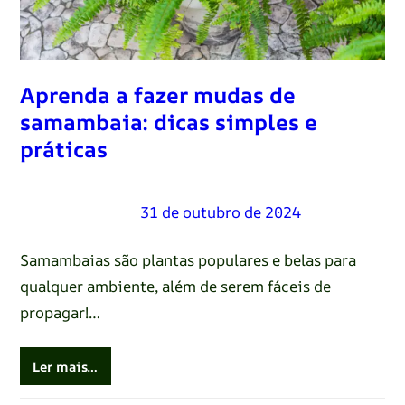
Aprenda a fazer mudas de
samambaia: dicas simples e
práticas
Renato Oliveira
–
31 de outubro de 2024
Samambaias são plantas populares e belas para
qualquer ambiente, além de serem fáceis de
propagar!…
Ler mais…