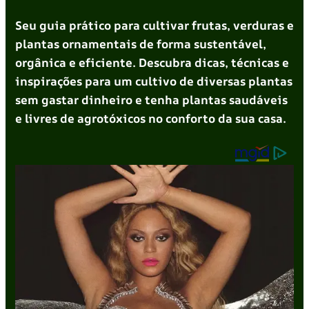
Seu guia prático para cultivar frutas, verduras e
plantas ornamentais de forma sustentável,
orgânica e eficiente. Descubra dicas, técnicas e
inspirações para um cultivo de diversas plantas
sem gastar dinheiro e tenha plantas saudáveis
e livres de agrotóxicos no conforto da sua casa.