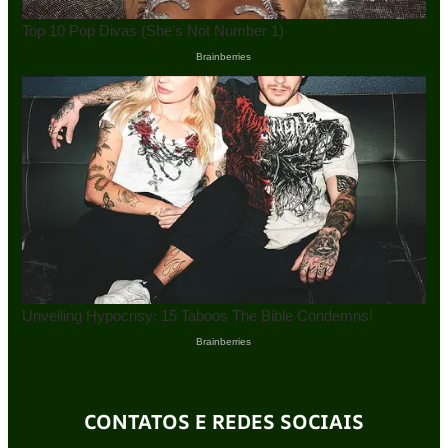
CONTATOS E REDES SOCIAIS