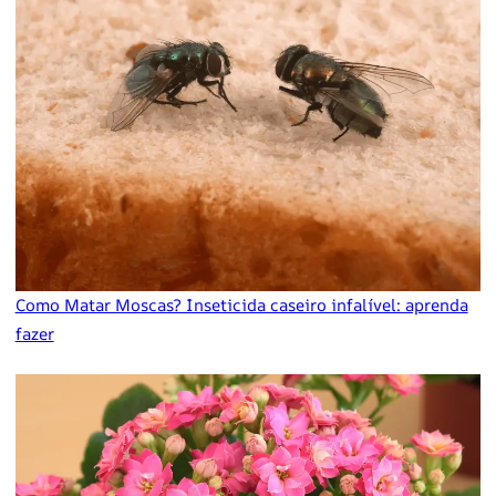
Como Matar Moscas? Inseticida caseiro infalível: aprenda
fazer