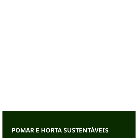
POMAR E HORTA SUSTENTÁVEIS