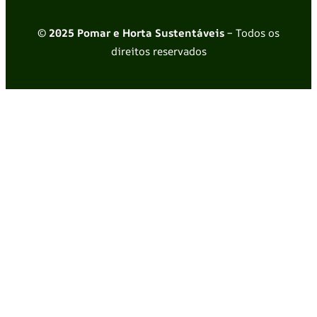
© 2025 Pomar e Horta Sustentáveis
– Todos os
direitos reservados