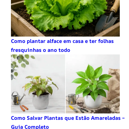
Como plantar alface em casa e ter folhas
fresquinhas o ano todo
Como Salvar Plantas que Estão Amareladas –
Guia Completo