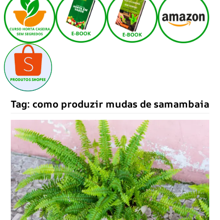
Tag:
como produzir mudas de samambaia