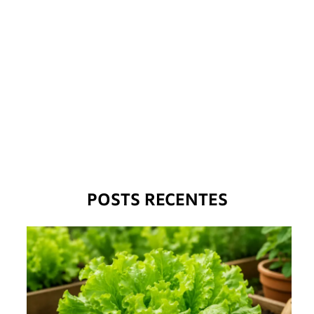
POSTS RECENTES