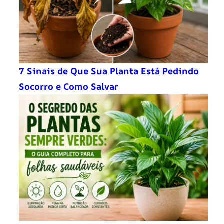
7 Sinais de Que Sua Planta Está Pedindo
Socorro e Como Salvar