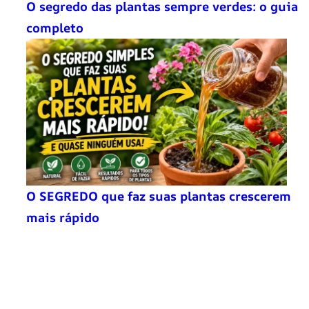
O segredo das plantas sempre verdes: o guia
completo
O SEGREDO que faz suas plantas crescerem
mais rápido