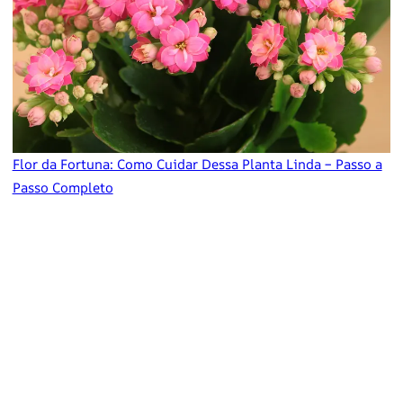
Flor da Fortuna: Como Cuidar Dessa Planta Linda – Passo a
Passo Completo