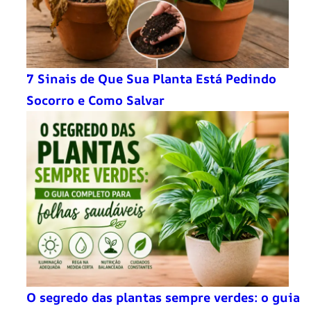
7 Sinais de Que Sua Planta Está Pedindo
Socorro e Como Salvar
O segredo das plantas sempre verdes: o guia