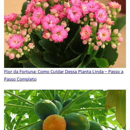
Flor da Fortuna: Como Cuidar Dessa Planta Linda – Passo a
Passo Completo