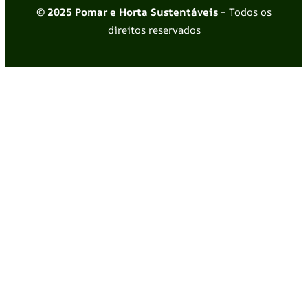
© 2025 Pomar e Horta Sustentáveis
– Todos os
direitos reservados