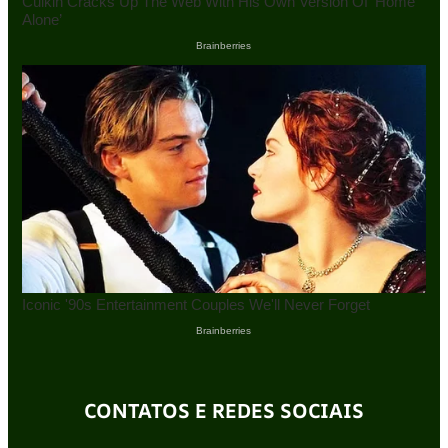
CONTATOS E REDES SOCIAIS