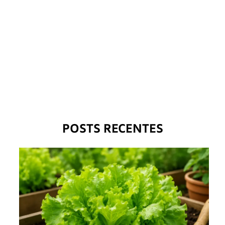
POSTS RECENTES