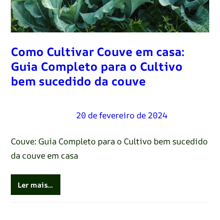
Como Cultivar Couve em casa:
Guia Completo para o Cultivo
bem sucedido da couve
Renato Oliveira
–
20 de fevereiro de 2024
Couve: Guia Completo para o Cultivo bem sucedido
da couve em casa
Ler mais…