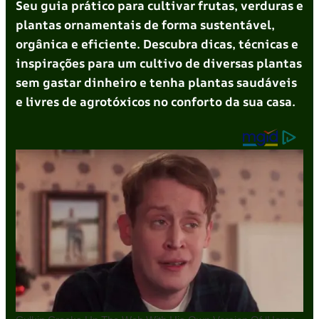
Seu guia prático para cultivar frutas, verduras e
plantas ornamentais de forma sustentável,
orgânica e eficiente. Descubra dicas, técnicas e
inspirações para um cultivo de diversas plantas
sem gastar dinheiro e tenha plantas saudáveis
e livres de agrotóxicos no conforto da sua casa.