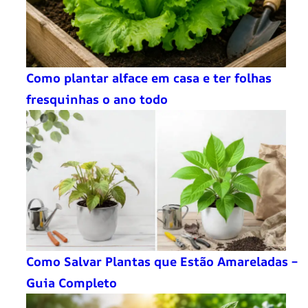
Como plantar alface em casa e ter folhas
fresquinhas o ano todo
Como Salvar Plantas que Estão Amareladas –
Guia Completo