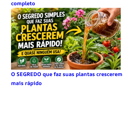
completo
O SEGREDO que faz suas plantas crescerem
mais rápido