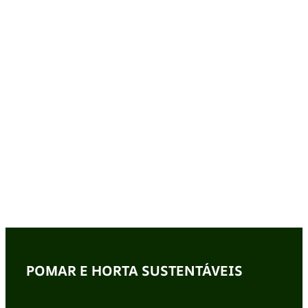
POMAR E HORTA SUSTENTÁVEIS