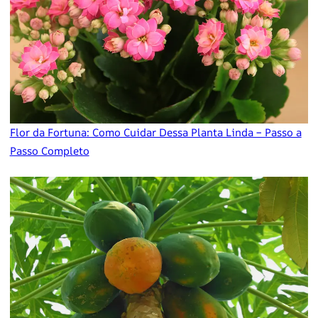
Flor da Fortuna: Como Cuidar Dessa Planta Linda – Passo a
Passo Completo