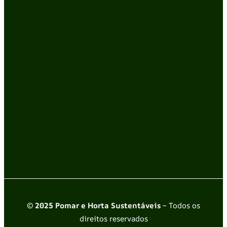
© 2025 Pomar e Horta Sustentáveis
– Todos os
direitos reservados