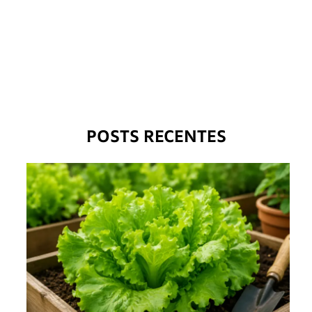
POSTS RECENTES