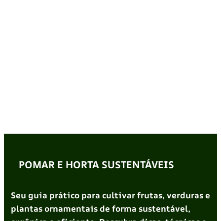
POMAR E HORTA SUSTENTÁVEIS
Seu guia prático para cultivar frutas, verduras e
plantas ornamentais de forma sustentável,