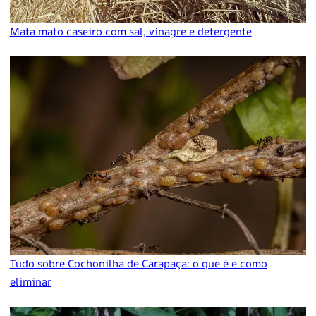
Mata mato caseiro com sal, vinagre e detergente
Tudo sobre Cochonilha de Carapaça: o que é e como
eliminar