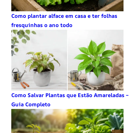
Como plantar alface em casa e ter folhas
fresquinhas o ano todo
Como Salvar Plantas que Estão Amareladas –
Guia Completo