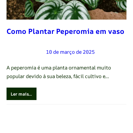
Como Plantar Peperomia em vaso
Renato Oliveira
–
10 de março de 2025
A peperomia é uma planta ornamental muito
popular devido à sua beleza, fácil cultivo e…
Ler mais…