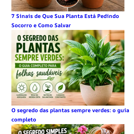
7 Sinais de Que Sua Planta Está Pedindo
Socorro e Como Salvar
O segredo das plantas sempre verdes: o guia
completo