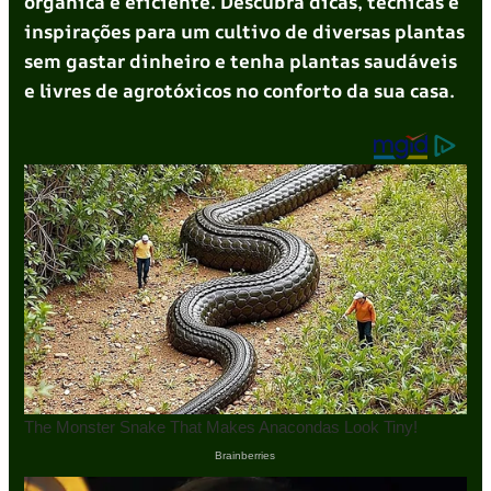
orgânica e eficiente. Descubra dicas, técnicas e
inspirações para um cultivo de diversas plantas
sem gastar dinheiro e tenha plantas saudáveis
e livres de agrotóxicos no conforto da sua casa.