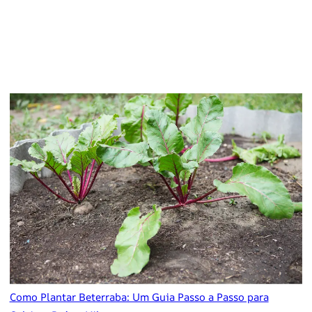
Como Plantar Beterraba: Um Guia Passo a Passo para