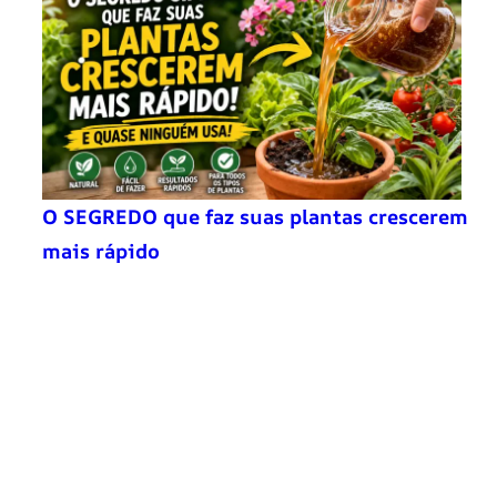
O SEGREDO que faz suas plantas crescerem
mais rápido