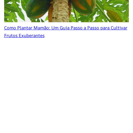
Como Plantar Mamão: Um Guia Passo a Passo para Cultivar
Frutos Exuberantes