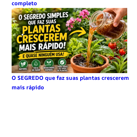
completo
O SEGREDO que faz suas plantas crescerem
mais rápido