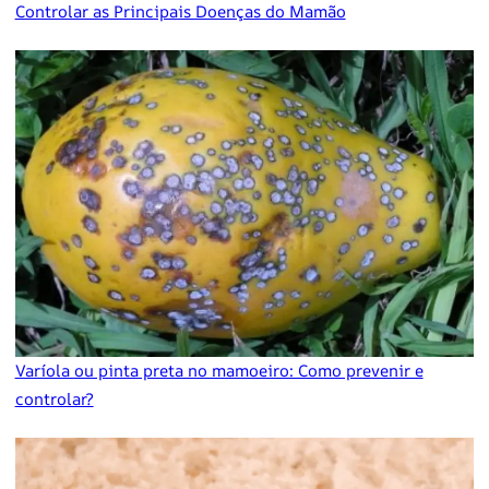
Controlar as Principais Doenças do Mamão
Varíola ou pinta preta no mamoeiro: Como prevenir e
controlar?