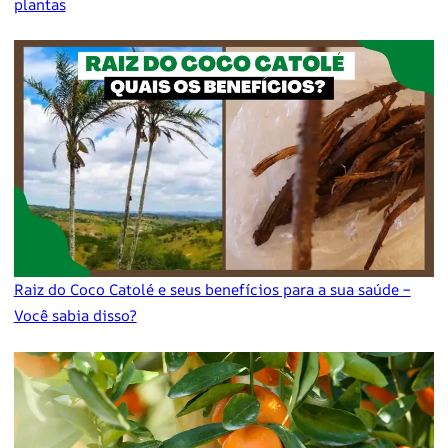
plantas
Raiz do Coco Catolé e seus benefícios para a sua saúde –
Você sabia disso?