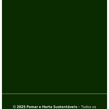
© 2025 Pomar e Horta Sustentáveis
– Todos os