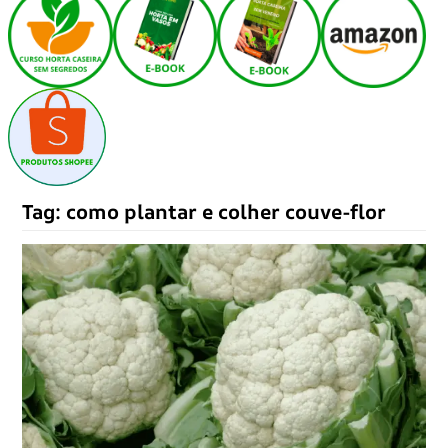
Tag:
como plantar e colher couve-flor