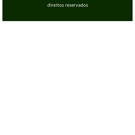
direitos reservados