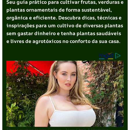
Seu guia prático para cultivar frutas, verduras e
plantas ornamentais de forma sustentável,
orgânica e eficiente. Descubra dicas, técnicas e
inspirações para um cultivo de diversas plantas
sem gastar dinheiro e tenha plantas saudáveis
e livres de agrotóxicos no conforto da sua casa.