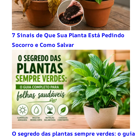
7 Sinais de Que Sua Planta Está Pedindo
Socorro e Como Salvar
O segredo das plantas sempre verdes: o guia