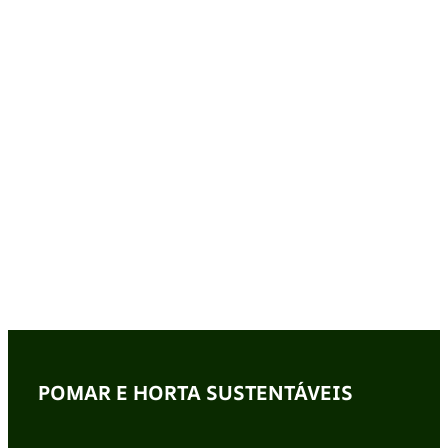
POMAR E HORTA SUSTENTÁVEIS