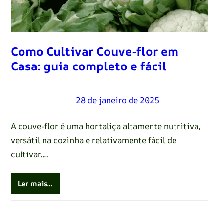
Como Cultivar Couve-flor em
Casa: guia completo e fácil
Renato Oliveira
–
28 de janeiro de 2025
A couve-flor é uma hortaliça altamente nutritiva,
versátil na cozinha e relativamente fácil de
cultivar.…
Ler mais…