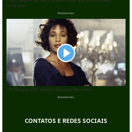
CONTATOS E REDES SOCIAIS