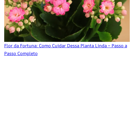
Flor da Fortuna: Como Cuidar Dessa Planta Linda – Passo a
Passo Completo