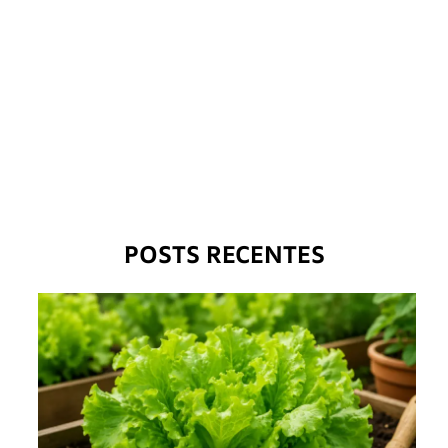
POSTS RECENTES