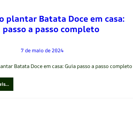
 plantar Batata Doce em casa:
 passo a passo completo
Oliveira
–
7 de maio de 2024
antar Batata Doce em casa: Guia passo a passo completo
ais…