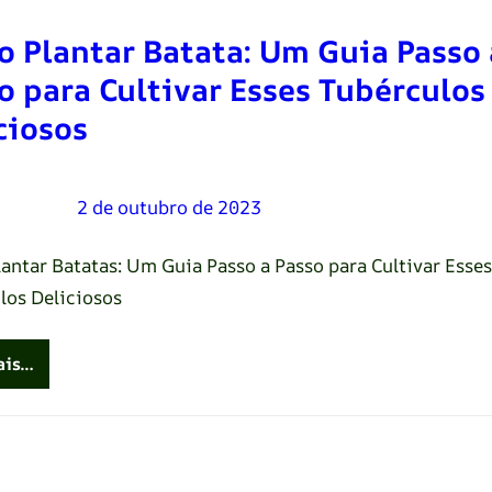
 Plantar Batata: Um Guia Passo 
o para Cultivar Esses Tubérculos
ciosos
Oliveira
–
2 de outubro de 2023
antar Batatas: Um Guia Passo a Passo para Cultivar Esses
los Deliciosos
ais…