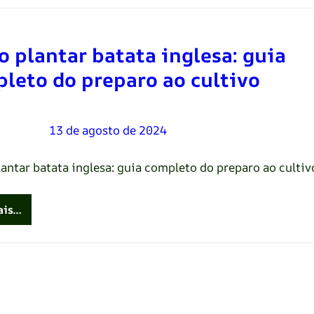
 plantar batata inglesa: guia
leto do preparo ao cultivo
Oliveira
–
13 de agosto de 2024
antar batata inglesa: guia completo do preparo ao cultiv
ais…