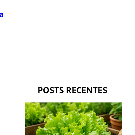
a
POSTS RECENTES