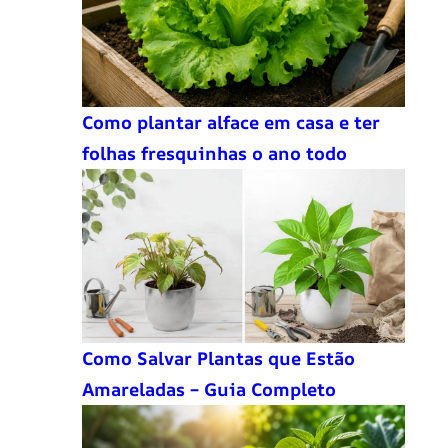
Como plantar alface em casa e ter
folhas fresquinhas o ano todo
Como Salvar Plantas que Estão
Amareladas – Guia Completo