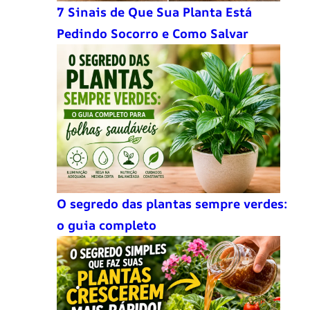
7 Sinais de Que Sua Planta Está
Pedindo Socorro e Como Salvar
O segredo das plantas sempre verdes:
o guia completo