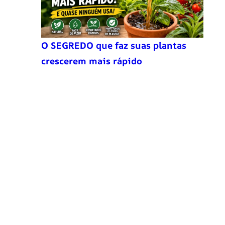
O SEGREDO que faz suas plantas
crescerem mais rápido