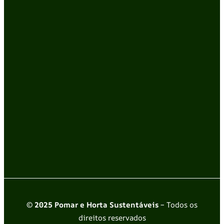
© 2025 Pomar e Horta Sustentáveis
– Todos os
direitos reservados