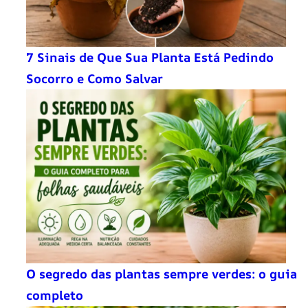
7 Sinais de Que Sua Planta Está Pedindo
Socorro e Como Salvar
O segredo das plantas sempre verdes: o guia
completo