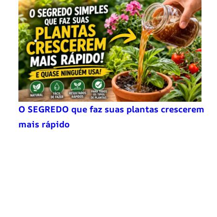
O SEGREDO que faz suas plantas crescerem
mais rápido