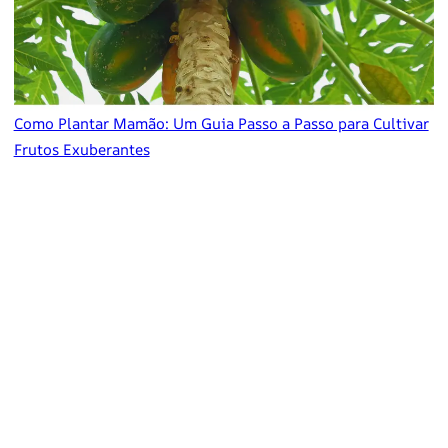
Como Plantar Mamão: Um Guia Passo a Passo para Cultivar
Frutos Exuberantes