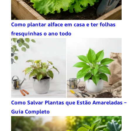
Como plantar alface em casa e ter folhas
fresquinhas o ano todo
Como Salvar Plantas que Estão Amareladas –
Guia Completo