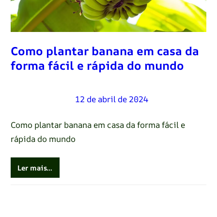
Como plantar banana em casa da
forma fácil e rápida do mundo
Renato Oliveira
–
12 de abril de 2024
Como plantar banana em casa da forma fácil e
rápida do mundo
Ler mais…