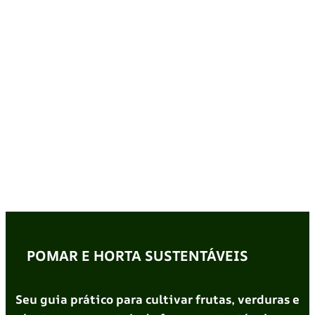
POMAR E HORTA SUSTENTÁVEIS
Seu guia prático para cultivar frutas, verduras e