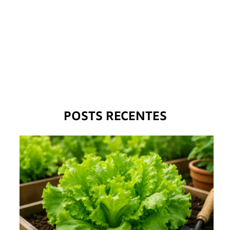
POSTS RECENTES