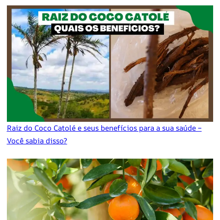
Raiz do Coco Catolé e seus benefícios para a sua saúde –
Você sabia disso?