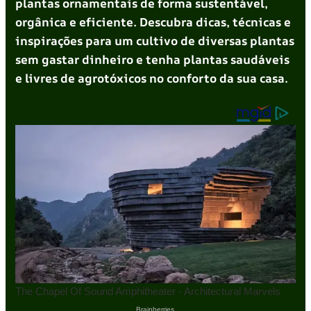
plantas ornamentais de forma sustentável,
orgânica e eficiente. Descubra dicas, técnicas e
inspirações para um cultivo de diversas plantas
sem gastar dinheiro e tenha plantas saudáveis
e livres de agrotóxicos no conforto da sua casa.