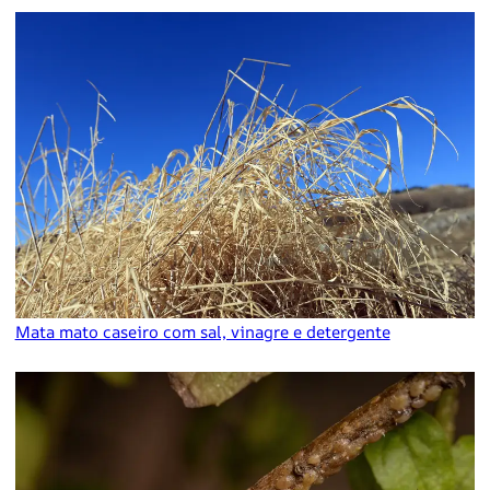
Mata mato caseiro com sal, vinagre e detergente