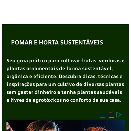
POMAR E HORTA SUSTENTÁVEIS
Seu guia prático para cultivar frutas, verduras e
plantas ornamentais de forma sustentável,
orgânica e eficiente. Descubra dicas, técnicas e
inspirações para um cultivo de diversas plantas
sem gastar dinheiro e tenha plantas saudáveis
e livres de agrotóxicos no conforto da sua casa.