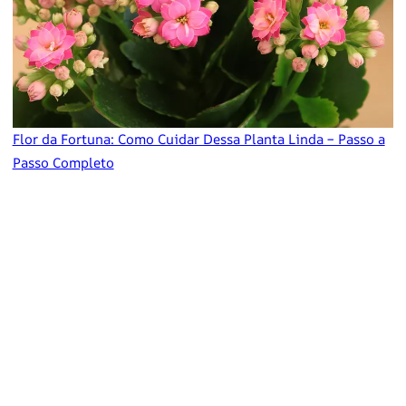
Flor da Fortuna: Como Cuidar Dessa Planta Linda – Passo a
Passo Completo