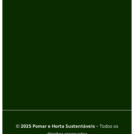
© 2025 Pomar e Horta Sustentáveis
– Todos os
direitos reservados