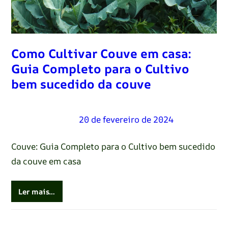
Como Cultivar Couve em casa:
Guia Completo para o Cultivo
bem sucedido da couve
Renato Oliveira
–
20 de fevereiro de 2024
Couve: Guia Completo para o Cultivo bem sucedido
da couve em casa
Ler mais…