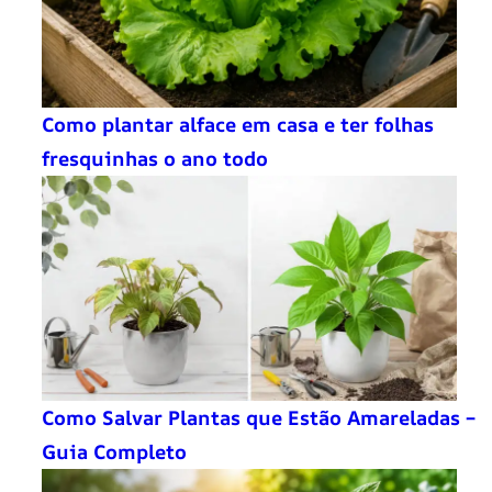
Como plantar alface em casa e ter folhas
fresquinhas o ano todo
Como Salvar Plantas que Estão Amareladas –
Guia Completo