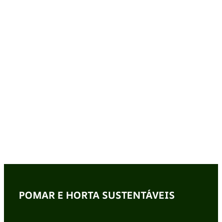
POMAR E HORTA SUSTENTÁVEIS