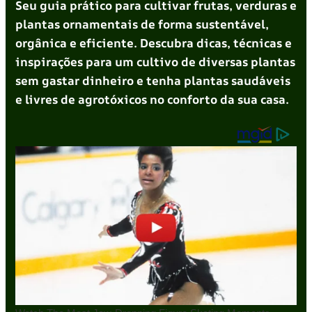
Seu guia prático para cultivar frutas, verduras e
plantas ornamentais de forma sustentável,
orgânica e eficiente. Descubra dicas, técnicas e
inspirações para um cultivo de diversas plantas
sem gastar dinheiro e tenha plantas saudáveis
e livres de agrotóxicos no conforto da sua casa.