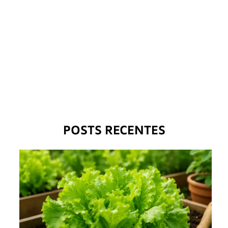
POSTS RECENTES