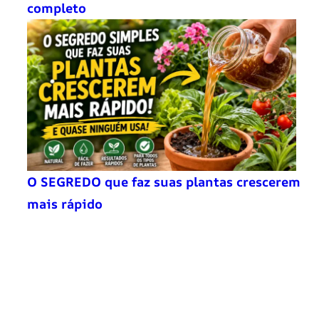
completo
O SEGREDO que faz suas plantas crescerem
mais rápido