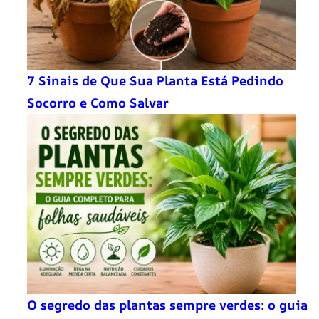
7 Sinais de Que Sua Planta Está Pedindo
Socorro e Como Salvar
O segredo das plantas sempre verdes: o guia