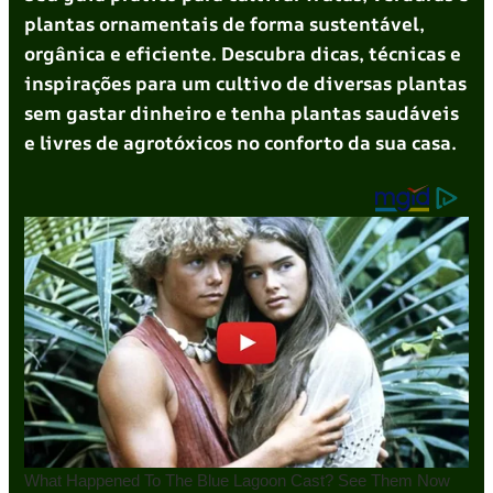
plantas ornamentais de forma sustentável,
orgânica e eficiente. Descubra dicas, técnicas e
inspirações para um cultivo de diversas plantas
sem gastar dinheiro e tenha plantas saudáveis
e livres de agrotóxicos no conforto da sua casa.