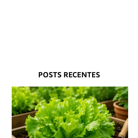
POSTS RECENTES