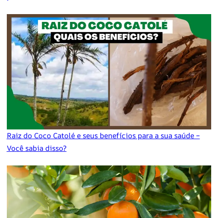
Raiz do Coco Catolé e seus benefícios para a sua saúde –
Você sabia disso?