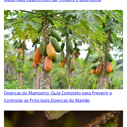
Doenças do Mamoeiro: Guia Completo para Prevenir e
Controlar as Principais Doenças do Mamão