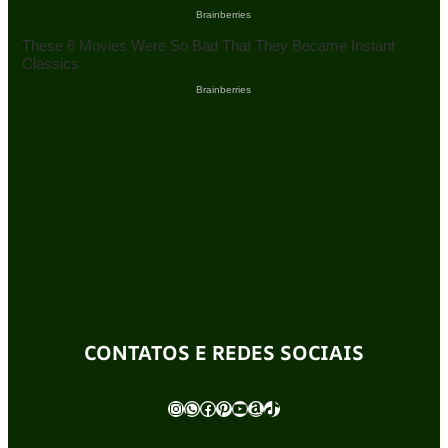
CONTATOS E REDES SOCIAIS
Instagram
WhatsApp
Facebook
Pinterest
Youtube
Amazon
TikTok