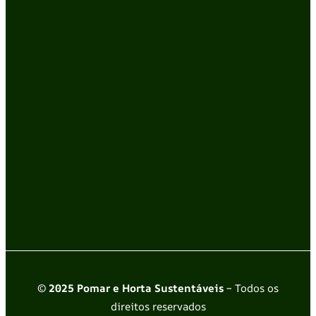
© 2025 Pomar e Horta Sustentáveis
– Todos os
direitos reservados