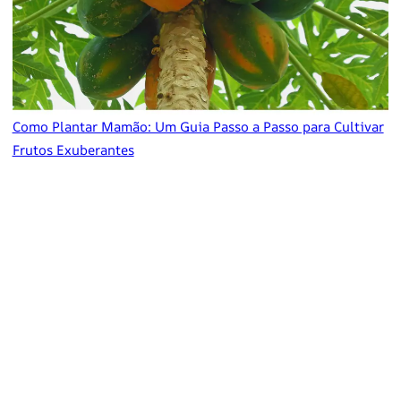
Como Plantar Mamão: Um Guia Passo a Passo para Cultivar
Frutos Exuberantes