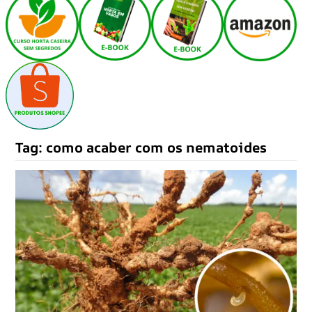
Tag:
como acaber com os nematoides