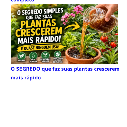
O SEGREDO que faz suas plantas crescerem
mais rápido