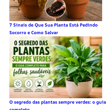
7 Sinais de Que Sua Planta Está Pedindo
Socorro e Como Salvar
O segredo das plantas sempre verdes: o guia
completo