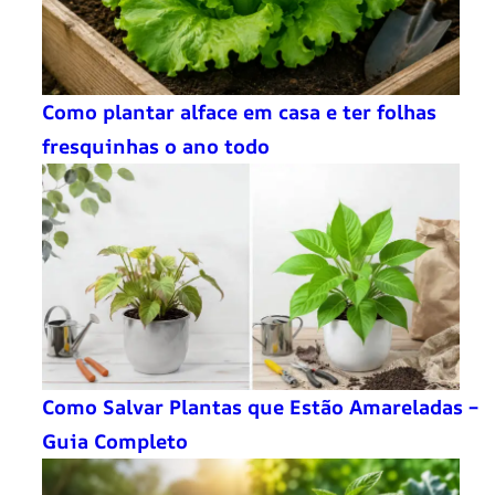
Como plantar alface em casa e ter folhas
fresquinhas o ano todo
Como Salvar Plantas que Estão Amareladas –
Guia Completo