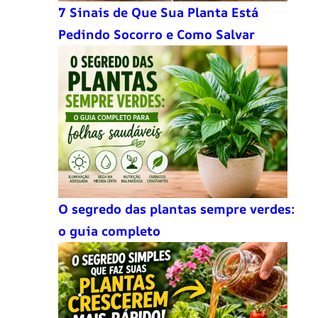
7 Sinais de Que Sua Planta Está
Pedindo Socorro e Como Salvar
O segredo das plantas sempre verdes:
o guia completo