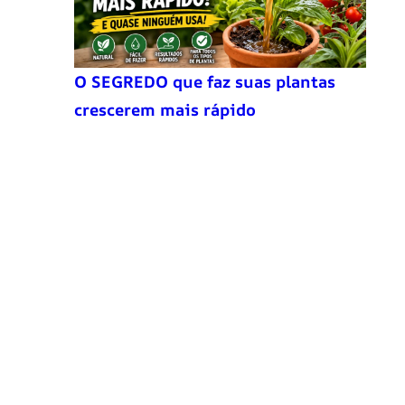
O SEGREDO que faz suas plantas
crescerem mais rápido