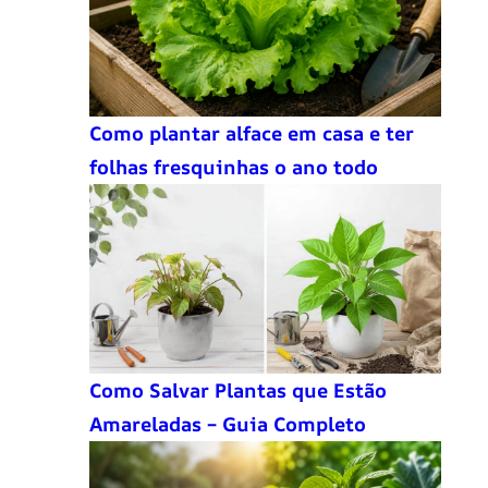
Como plantar alface em casa e ter
folhas fresquinhas o ano todo
Como Salvar Plantas que Estão
Amareladas – Guia Completo