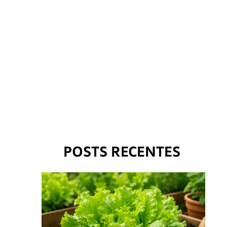
POSTS RECENTES