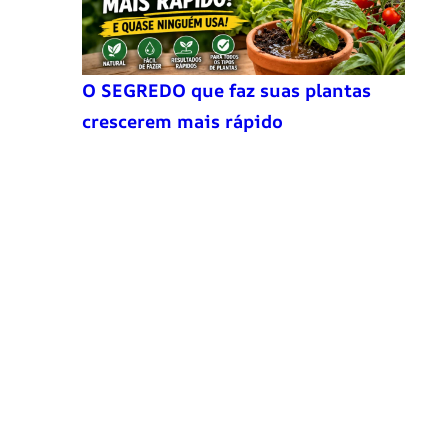
O SEGREDO que faz suas plantas
crescerem mais rápido