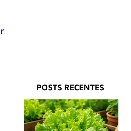
r
POSTS RECENTES