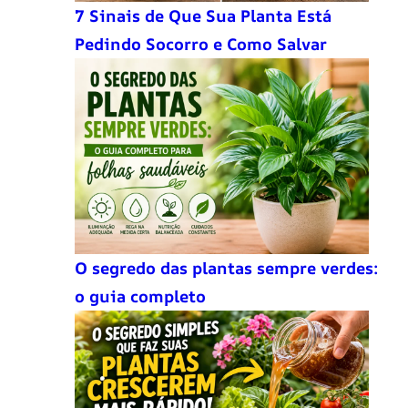
7 Sinais de Que Sua Planta Está
Pedindo Socorro e Como Salvar
O segredo das plantas sempre verdes:
o guia completo