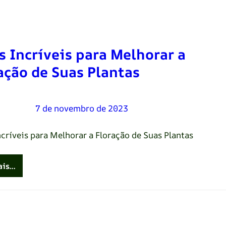
s Incríveis para Melhorar a
ação de Suas Plantas
Oliveira
–
7 de novembro de 2023
ncríveis para Melhorar a Floração de Suas Plantas
ais…