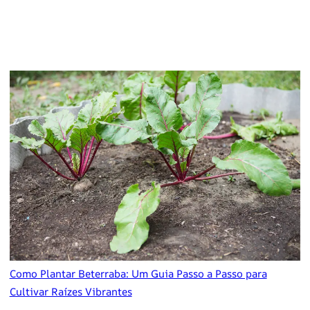
Como Plantar Beterraba: Um Guia Passo a Passo para
Cultivar Raízes Vibrantes