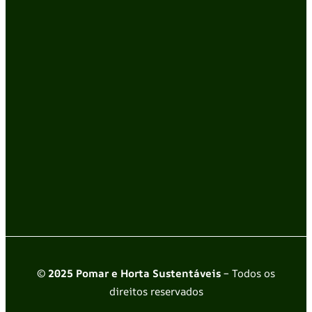
© 2025 Pomar e Horta Sustentáveis
– Todos os
direitos reservados