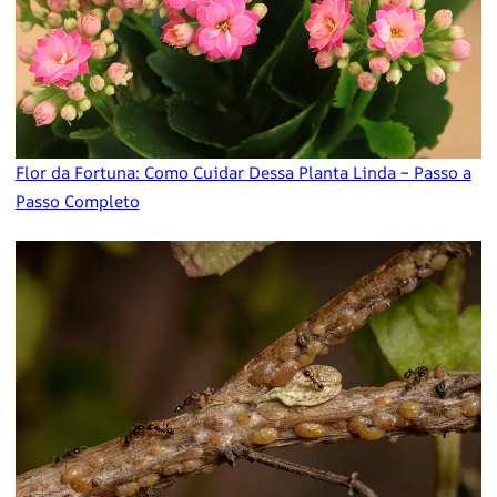
Flor da Fortuna: Como Cuidar Dessa Planta Linda – Passo a
Passo Completo