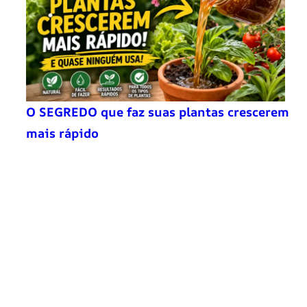
O SEGREDO que faz suas plantas crescerem
mais rápido