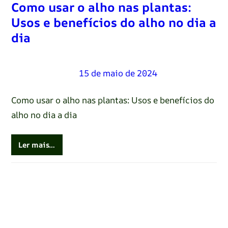
Como usar o alho nas plantas:
Usos e benefícios do alho no dia a
dia
Renato Oliveira
–
15 de maio de 2024
Como usar o alho nas plantas: Usos e benefícios do
alho no dia a dia
Ler mais…