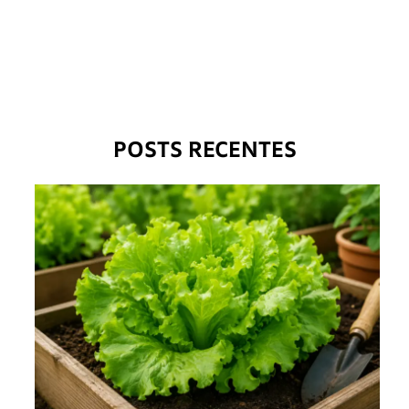
POSTS RECENTES