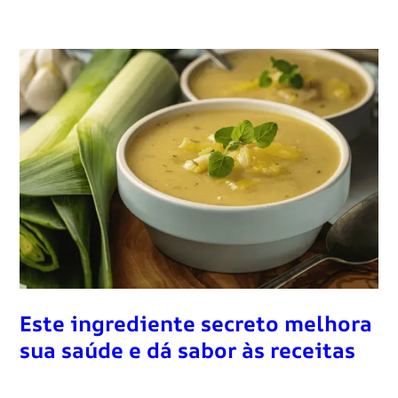
Este ingrediente secreto melhora
sua saúde e dá sabor às receitas