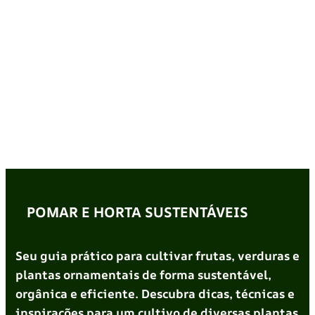
POMAR E HORTA SUSTENTÁVEIS
Seu guia prático para cultivar frutas, verduras e
plantas ornamentais de forma sustentável,
orgânica e eficiente. Descubra dicas, técnicas e
inspirações para um cultivo de diversas plantas