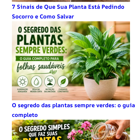
7 Sinais de Que Sua Planta Está Pedindo
Socorro e Como Salvar
O segredo das plantas sempre verdes: o guia
completo