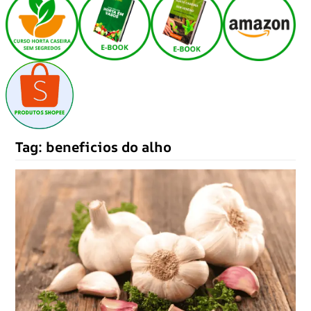
Tag:
beneficios do alho