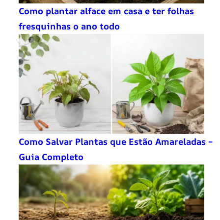
Como plantar alface em casa e ter folhas
fresquinhas o ano todo
Como Salvar Plantas que Estão Amareladas –
Guia Completo