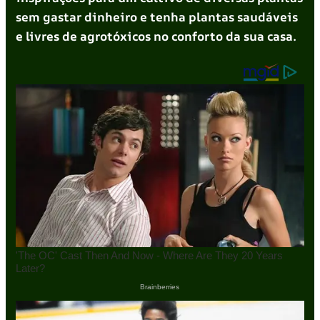
sem gastar dinheiro e tenha plantas saudáveis
e livres de agrotóxicos no conforto da sua casa.