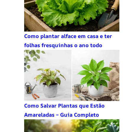
Como plantar alface em casa e ter
folhas fresquinhas o ano todo
Como Salvar Plantas que Estão
Amareladas – Guia Completo