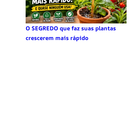
O SEGREDO que faz suas plantas
crescerem mais rápido