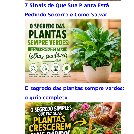
7 Sinais de Que Sua Planta Está
Pedindo Socorro e Como Salvar
O segredo das plantas sempre verdes:
o guia completo