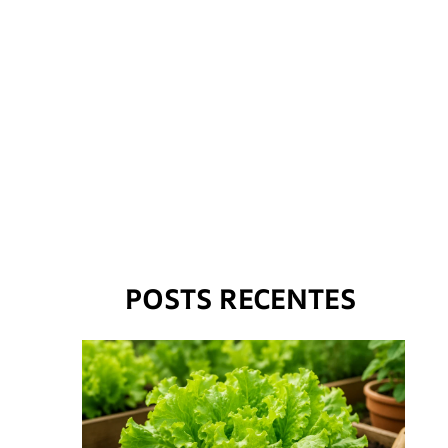
POSTS RECENTES