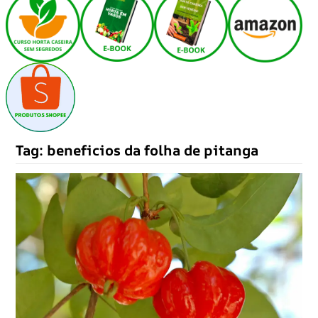
Tag:
beneficios da folha de pitanga