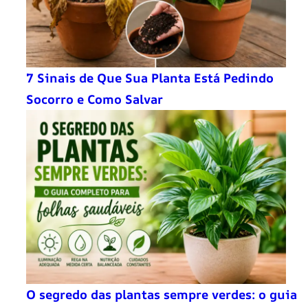
7 Sinais de Que Sua Planta Está Pedindo
Socorro e Como Salvar
O segredo das plantas sempre verdes: o guia