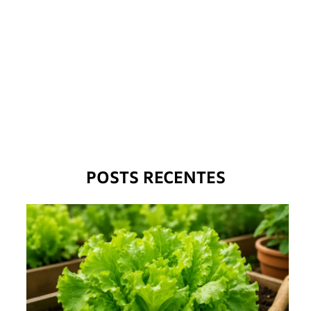
POSTS RECENTES