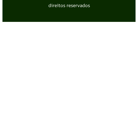
direitos reservados