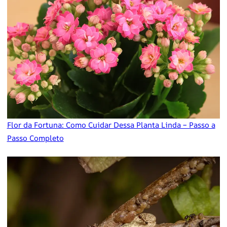
Flor da Fortuna: Como Cuidar Dessa Planta Linda – Passo a
Passo Completo