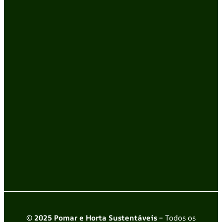
© 2025 Pomar e Horta Sustentáveis
– Todos os