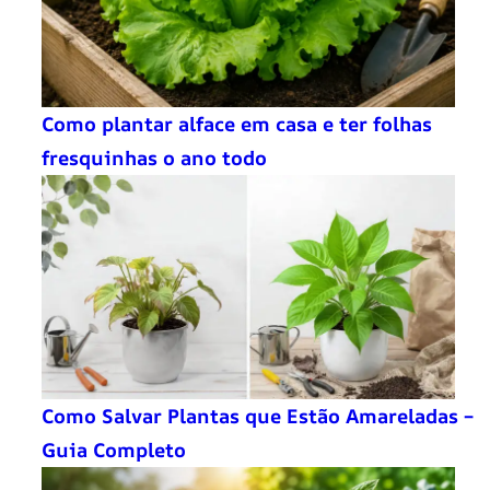
Como plantar alface em casa e ter folhas
fresquinhas o ano todo
Como Salvar Plantas que Estão Amareladas –
Guia Completo