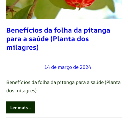
Benefícios da folha da pitanga
para a saúde (Planta dos
milagres)
Renato Oliveira
–
14 de março de 2024
Benefícios da folha da pitanga para a saúde (Planta
dos milagres)
Ler mais…