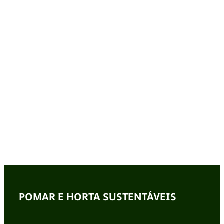
POMAR E HORTA SUSTENTÁVEIS