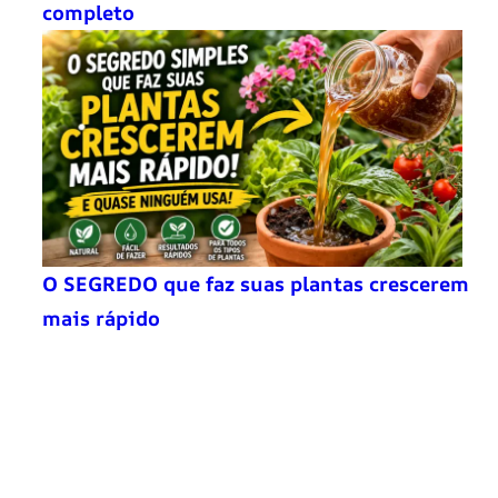
completo
O SEGREDO que faz suas plantas crescerem
mais rápido