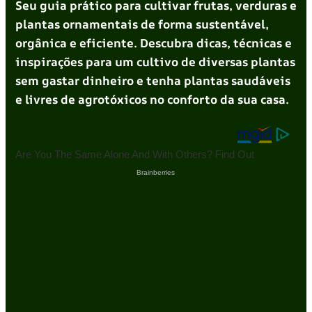
Seu guia prático para cultivar frutas, verduras e
plantas ornamentais de forma sustentável,
orgânica e eficiente. Descubra dicas, técnicas e
inspirações para um cultivo de diversas plantas
sem gastar dinheiro e tenha plantas saudáveis
e livres de agrotóxicos no conforto da sua casa.