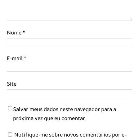
Nome
*
E-mail
*
Site
Salvar meus dados neste navegador para a
próxima vez que eu comentar.
Notifique-me sobre novos comentários por e-