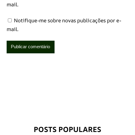
mail.
Notifique-me sobre novas publicações por e-
mail.
POSTS POPULARES