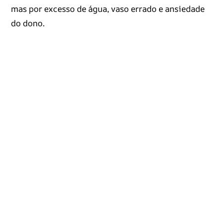
mas por excesso de água, vaso errado e ansiedade
do dono.