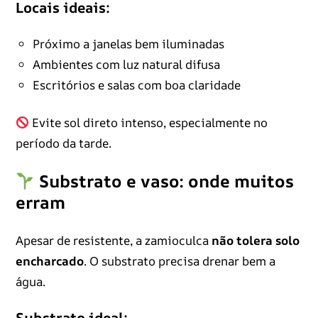
Locais ideais:
Próximo a janelas bem iluminadas
Ambientes com luz natural difusa
Escritórios e salas com boa claridade
Evite sol direto intenso, especialmente no
período da tarde.
Substrato e vaso: onde muitos
erram
Apesar de resistente, a zamioculca
não tolera solo
encharcado
. O substrato precisa drenar bem a
água.
Substrato ideal: