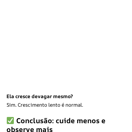
Ela cresce devagar mesmo?
Sim. Crescimento lento é normal.
Conclusão: cuide menos e
observe mais