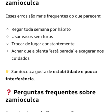
zamioculca
Esses erros são mais frequentes do que parecem:
Regar toda semana por hábito
Usar vasos sem furos
Trocar de lugar constantemente
Achar que a planta “está parada” e exagerar nos
cuidados
Zamioculca gosta de
estabilidade e pouca
interferência
.
Perguntas frequentes sobre
zamioculca