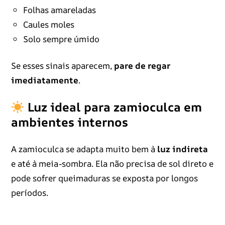
Folhas amareladas
Caules moles
Solo sempre úmido
Se esses sinais aparecem,
pare de regar
imediatamente
.
Luz ideal para zamioculca em
ambientes internos
A zamioculca se adapta muito bem à
luz indireta
e até à meia-sombra. Ela não precisa de sol direto e
pode sofrer queimaduras se exposta por longos
períodos.