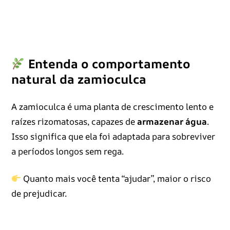
Entenda o comportamento
natural da zamioculca
A zamioculca é uma planta de crescimento lento e
raízes rizomatosas, capazes de
armazenar água
.
Isso significa que ela foi adaptada para sobreviver
a períodos longos sem rega.
Quanto mais você tenta “ajudar”, maior o risco
de prejudicar.