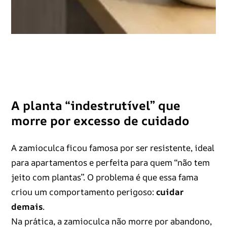
A planta “indestrutível” que
morre por excesso de cuidado
A zamioculca ficou famosa por ser resistente, ideal
para apartamentos e perfeita para quem “não tem
jeito com plantas”. O problema é que essa fama
criou um comportamento perigoso:
cuidar
demais
.
Na prática, a zamioculca não morre por abandono,