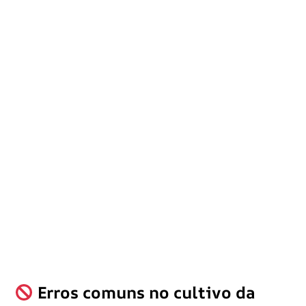
Erros comuns no cultivo da