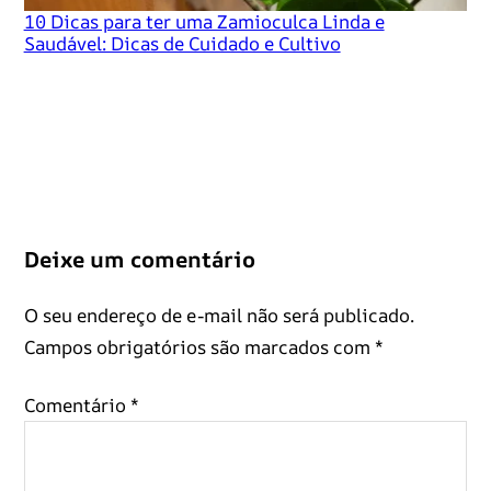
10 Dicas para ter uma Zamioculca Linda e
Saudável: Dicas de Cuidado e Cultivo
Deixe um comentário
O seu endereço de e-mail não será publicado.
Campos obrigatórios são marcados com
*
Comentário
*