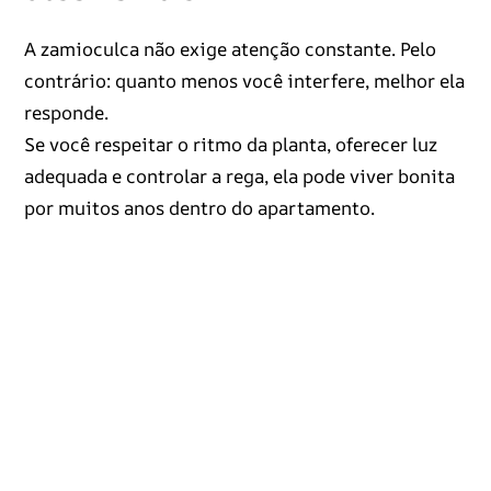
A zamioculca não exige atenção constante. Pelo
contrário: quanto menos você interfere, melhor ela
responde.
Se você respeitar o ritmo da planta, oferecer luz
adequada e controlar a rega, ela pode viver bonita
por muitos anos dentro do apartamento.