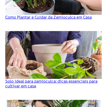
Como Plantar e Cuidar da Zamioculca em Casa
Solo ideal para zamioculca: dicas essenciais para
cultivar em casa