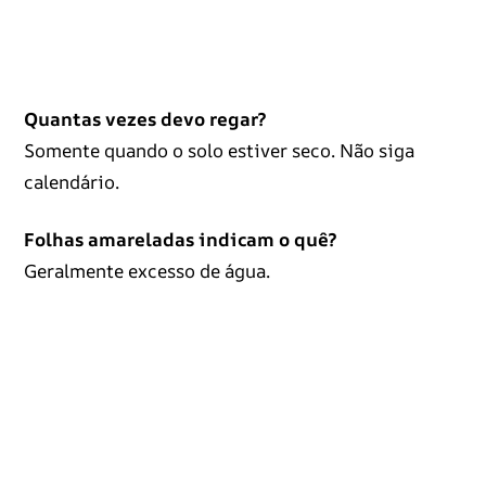
Quantas vezes devo regar?
Somente quando o solo estiver seco. Não siga
calendário.
Folhas amareladas indicam o quê?
Geralmente excesso de água.