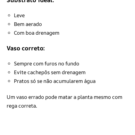
Leve
Bem aerado
Com boa drenagem
Vaso correto:
Sempre com furos no fundo
Evite cachepôs sem drenagem
Pratos só se não acumularem água
Um vaso errado pode matar a planta mesmo com
rega correta.