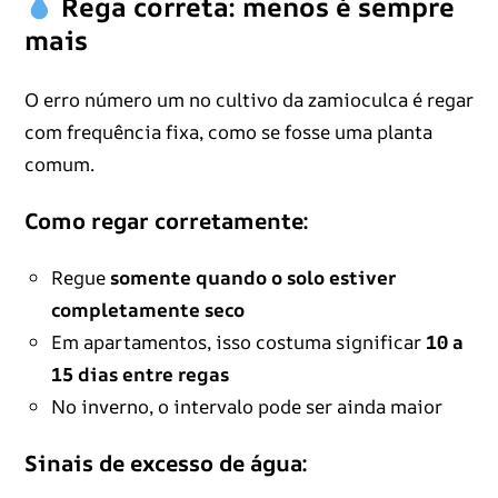
Rega correta: menos é sempre
mais
O erro número um no cultivo da zamioculca é regar
com frequência fixa, como se fosse uma planta
comum.
Como regar corretamente:
Regue
somente quando o solo estiver
completamente seco
Em apartamentos, isso costuma significar
10 a
15 dias entre regas
No inverno, o intervalo pode ser ainda maior
Sinais de excesso de água: