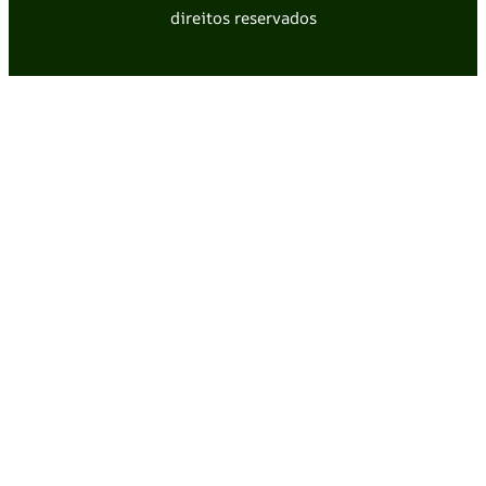
direitos reservados