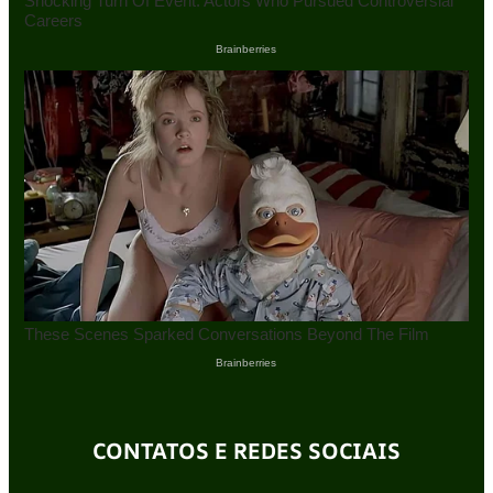
CONTATOS E REDES SOCIAIS