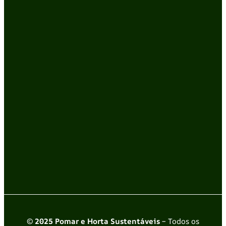
© 2025 Pomar e Horta Sustentáveis
– Todos os