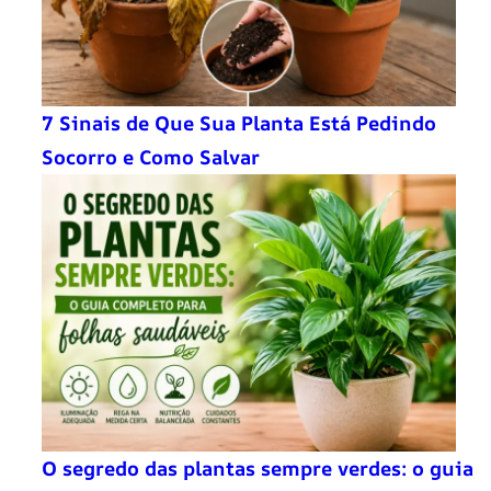
7 Sinais de Que Sua Planta Está Pedindo
Socorro e Como Salvar
O segredo das plantas sempre verdes: o guia