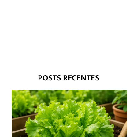
POSTS RECENTES