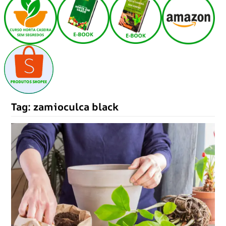
Tag:
zamioculca black