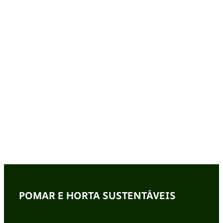
POMAR E HORTA SUSTENTÁVEIS