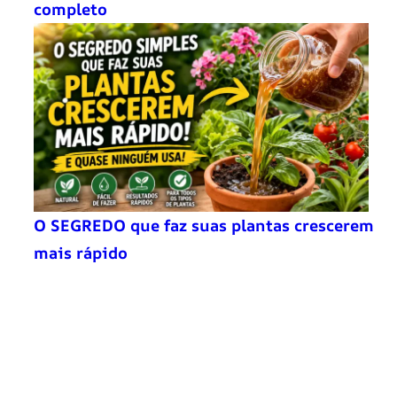
completo
O SEGREDO que faz suas plantas crescerem
mais rápido