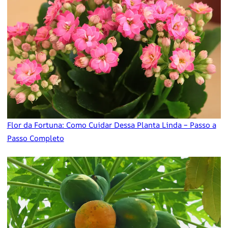
Flor da Fortuna: Como Cuidar Dessa Planta Linda – Passo a
Passo Completo