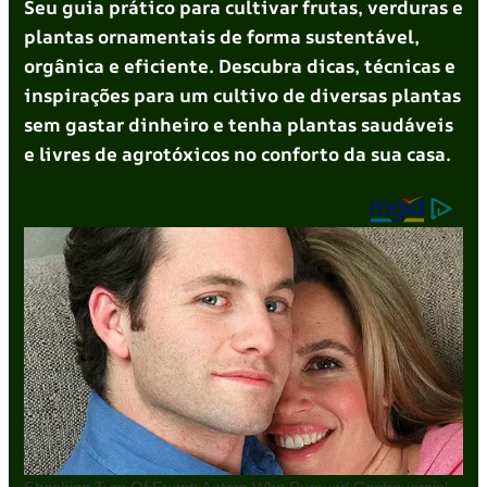
Seu guia prático para cultivar frutas, verduras e
plantas ornamentais de forma sustentável,
orgânica e eficiente. Descubra dicas, técnicas e
inspirações para um cultivo de diversas plantas
sem gastar dinheiro e tenha plantas saudáveis
e livres de agrotóxicos no conforto da sua casa.