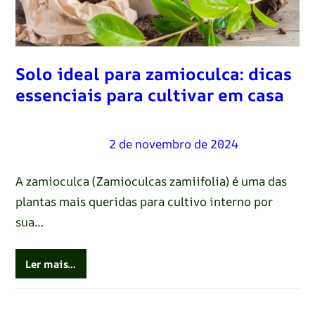
Solo ideal para zamioculca: dicas
essenciais para cultivar em casa
Renato Oliveira
–
2 de novembro de 2024
A zamioculca (Zamioculcas zamiifolia) é uma das
plantas mais queridas para cultivo interno por
sua…
Ler mais…