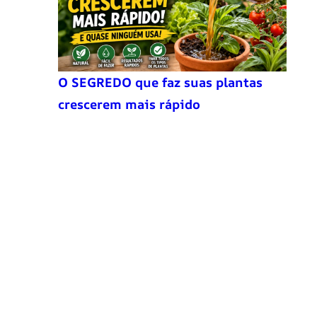
O SEGREDO que faz suas plantas
crescerem mais rápido