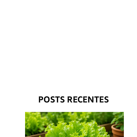
POSTS RECENTES