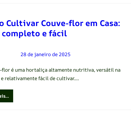
 Cultivar Couve-flor em Casa:
 completo e fácil
Oliveira
–
28 de janeiro de 2025
flor é uma hortaliça altamente nutritiva, versátil na
e relativamente fácil de cultivar.…
ais…