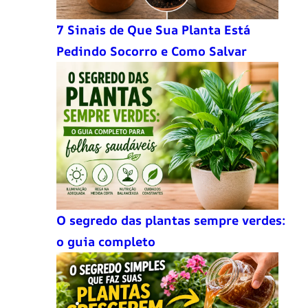
7 Sinais de Que Sua Planta Está
Pedindo Socorro e Como Salvar
O segredo das plantas sempre verdes:
o guia completo