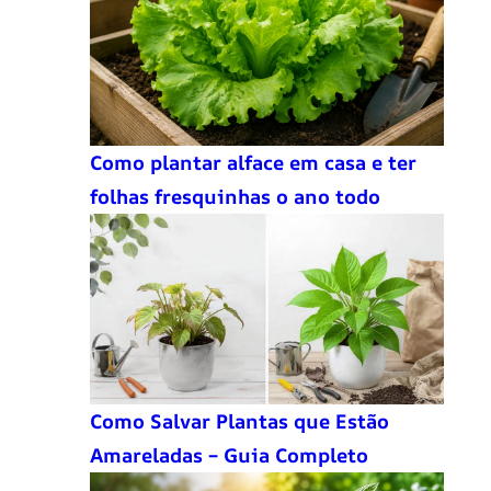
Como plantar alface em casa e ter
folhas fresquinhas o ano todo
Como Salvar Plantas que Estão
Amareladas – Guia Completo