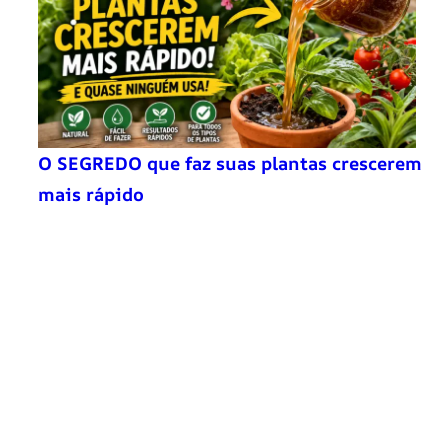
O SEGREDO que faz suas plantas crescerem
mais rápido