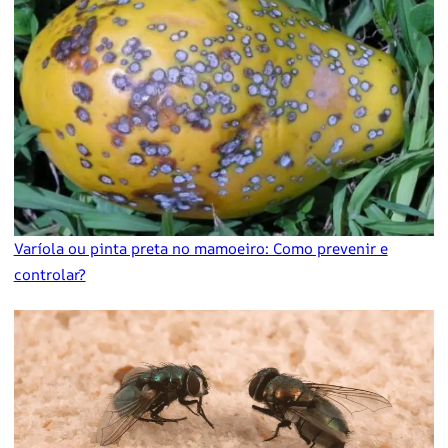
Varíola ou pinta preta no mamoeiro: Como prevenir e
controlar?