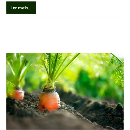
Ler mais…