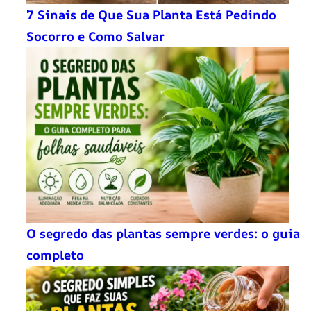
7 Sinais de Que Sua Planta Está Pedindo
Socorro e Como Salvar
O segredo das plantas sempre verdes: o guia
completo