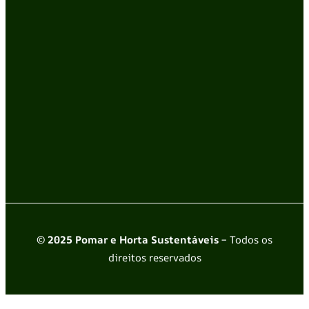
© 2025 Pomar e Horta Sustentáveis
– Todos os
direitos reservados