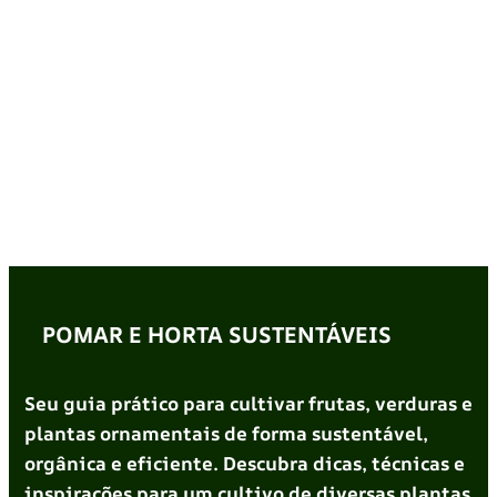
POMAR E HORTA SUSTENTÁVEIS
Seu guia prático para cultivar frutas, verduras e
plantas ornamentais de forma sustentável,
orgânica e eficiente. Descubra dicas, técnicas e
inspirações para um cultivo de diversas plantas