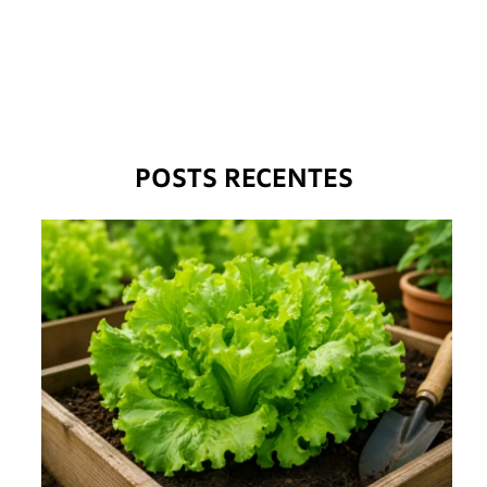
POSTS RECENTES