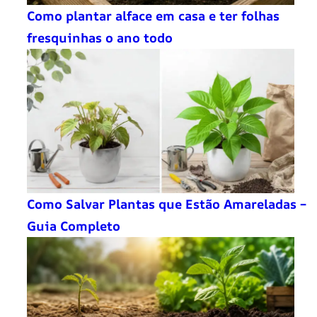
Como plantar alface em casa e ter folhas
fresquinhas o ano todo
Como Salvar Plantas que Estão Amareladas –
Guia Completo