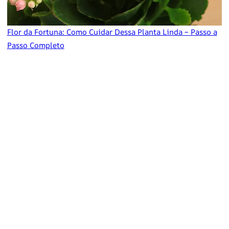
Flor da Fortuna: Como Cuidar Dessa Planta Linda – Passo a
Passo Completo