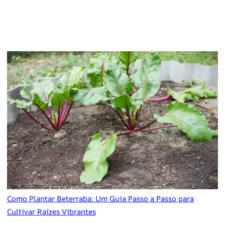
Como Plantar Beterraba: Um Guia Passo a Passo para
Cultivar Raízes Vibrantes