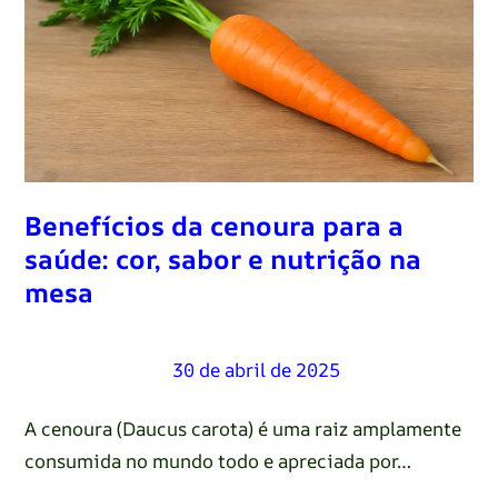
Benefícios da cenoura para a
saúde: cor, sabor e nutrição na
mesa
Renato Oliveira
–
30 de abril de 2025
A cenoura (Daucus carota) é uma raiz amplamente
consumida no mundo todo e apreciada por…