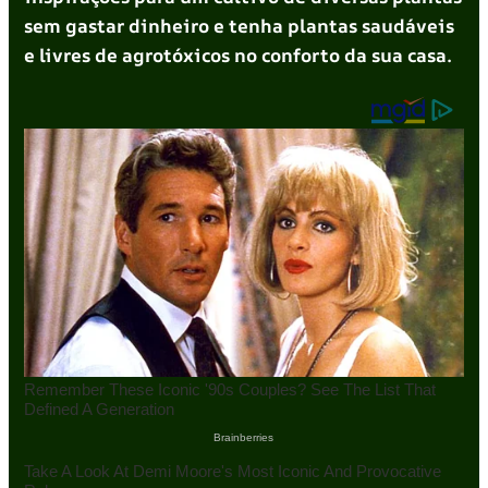
sem gastar dinheiro e tenha plantas saudáveis
e livres de agrotóxicos no conforto da sua casa.