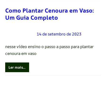
Como Plantar Cenoura em Vaso:
Um Guia Completo
Renato Oliveira
–
14 de setembro de 2023
nesse vídeo ensino o passo a passo para plantar
cenoura em vaso
Ler mais…