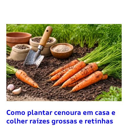
Como plantar cenoura em casa e
colher raízes grossas e retinhas