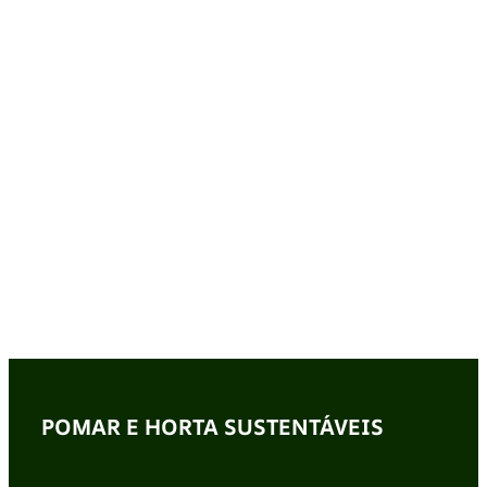
POMAR E HORTA SUSTENTÁVEIS