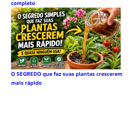
completo
O SEGREDO que faz suas plantas crescerem
mais rápido