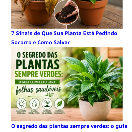
7 Sinais de Que Sua Planta Está Pedindo
Socorro e Como Salvar
O segredo das plantas sempre verdes: o guia