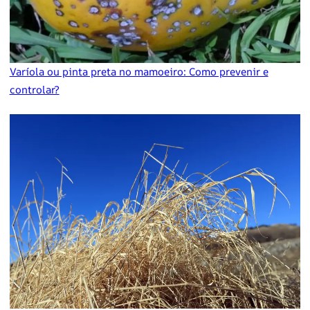
Varíola ou pinta preta no mamoeiro: Como prevenir e
controlar?