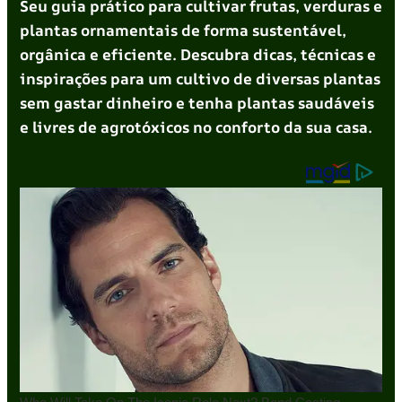
Seu guia prático para cultivar frutas, verduras e
plantas ornamentais de forma sustentável,
orgânica e eficiente. Descubra dicas, técnicas e
inspirações para um cultivo de diversas plantas
sem gastar dinheiro e tenha plantas saudáveis
e livres de agrotóxicos no conforto da sua casa.