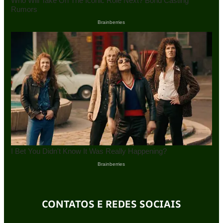
CONTATOS E REDES SOCIAIS