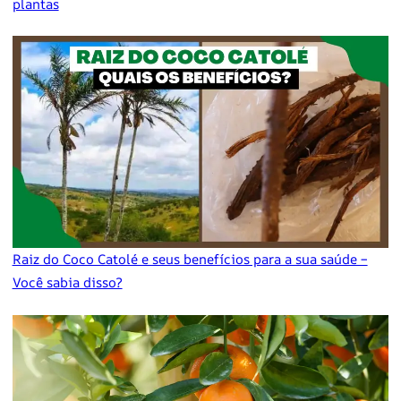
plantas
Raiz do Coco Catolé e seus benefícios para a sua saúde –
Você sabia disso?