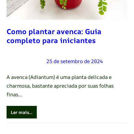
Como plantar avenca: Guia
completo para iniciantes
Renato Oliveira
–
25 de setembro de 2024
A avenca (Adiantum) é uma planta delicada e
charmosa, bastante apreciada por suas folhas
finas…
Ler mais…