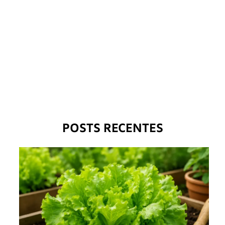
POSTS RECENTES