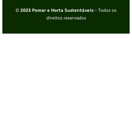
© 2025 Pomar e Horta Sustentáveis
– Todos os
direitos reservados