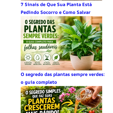
7 Sinais de Que Sua Planta Está
Pedindo Socorro e Como Salvar
O segredo das plantas sempre verdes:
o guia completo