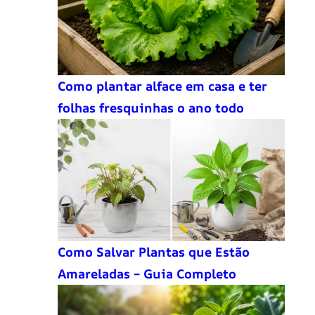
Como plantar alface em casa e ter
folhas fresquinhas o ano todo
Como Salvar Plantas que Estão
Amareladas – Guia Completo