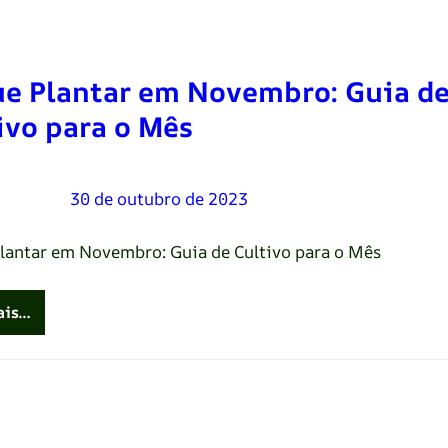
e Plantar em Novembro: Guia d
ivo para o Mês
Oliveira
–
30 de outubro de 2023
lantar em Novembro: Guia de Cultivo para o Mês
ais…