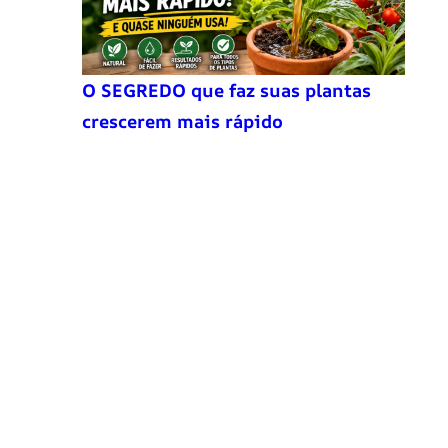
O SEGREDO que faz suas plantas
crescerem mais rápido