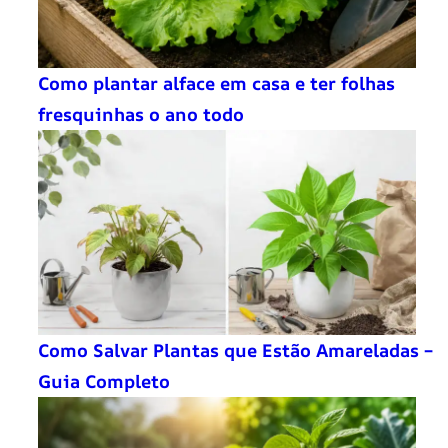
Como plantar alface em casa e ter folhas
fresquinhas o ano todo
Como Salvar Plantas que Estão Amareladas –
Guia Completo