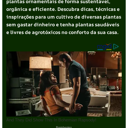
plantas ornamentais de forma sustentável,
orgânica e eficiente. Descubra dicas, técnicas e
inspirações para um cultivo de diversas plantas
sem gastar dinheiro e tenha plantas saudáveis
e livres de agrotóxicos no conforto da sua casa.