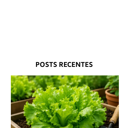
POSTS RECENTES