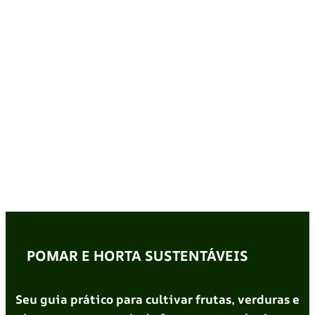
POMAR E HORTA SUSTENTÁVEIS
Seu guia prático para cultivar frutas, verduras e