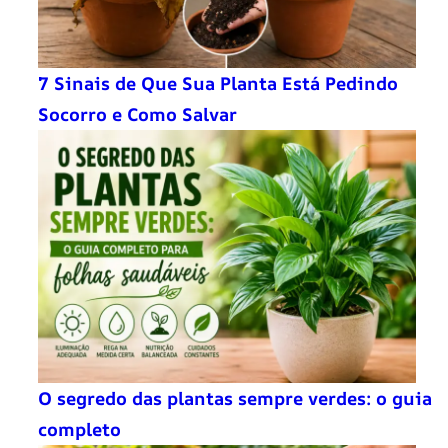
7 Sinais de Que Sua Planta Está Pedindo
Socorro e Como Salvar
O segredo das plantas sempre verdes: o guia
completo