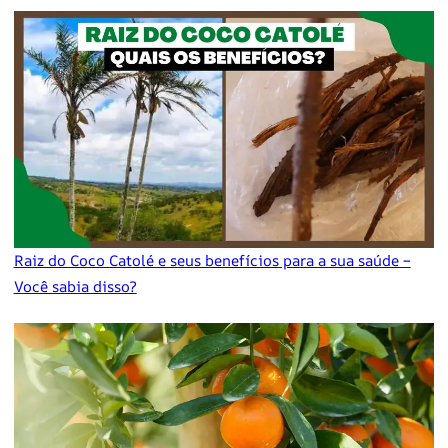
Raiz do Coco Catolé e seus benefícios para a sua saúde –
Você sabia disso?