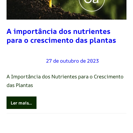
A importância dos nutrientes
para o crescimento das plantas
Renato Oliveira
–
27 de outubro de 2023
A Importância dos Nutrientes para o Crescimento
das Plantas
Ler mais…