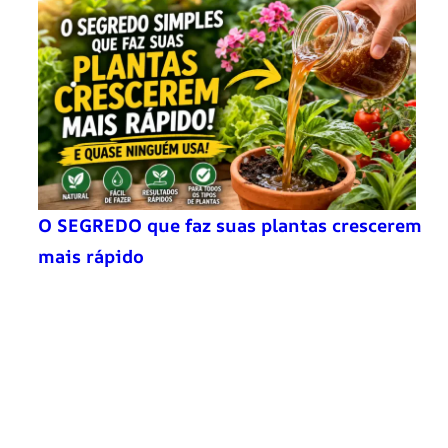
O SEGREDO que faz suas plantas crescerem
mais rápido