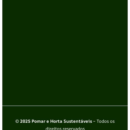
© 2025 Pomar e Horta Sustentáveis
– Todos os
direitos reservados