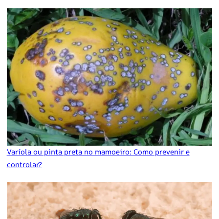
Varíola ou pinta preta no mamoeiro: Como prevenir e
controlar?