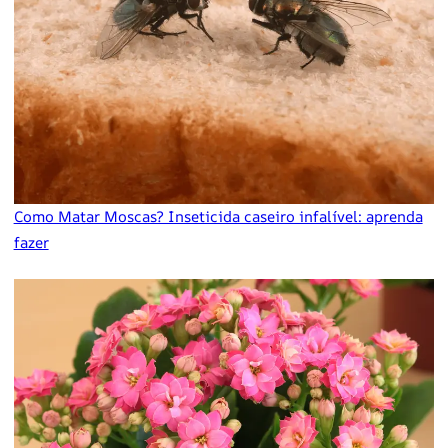
Como Matar Moscas? Inseticida caseiro infalível: aprenda
fazer