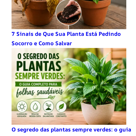
7 Sinais de Que Sua Planta Está Pedindo
Socorro e Como Salvar
O segredo das plantas sempre verdes: o guia