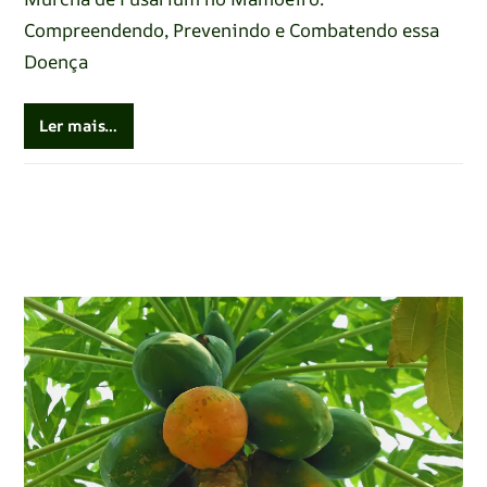
Compreendendo, Prevenindo e Combatendo essa
Doença
Ler mais…