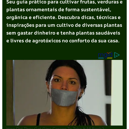
Seu guia prático para cultivar frutas, verduras e
plantas ornamentais de forma sustentável,
orgânica e eficiente. Descubra dicas, técnicas e
inspirações para um cultivo de diversas plantas
sem gastar dinheiro e tenha plantas saudáveis
e livres de agrotóxicos no conforto da sua casa.