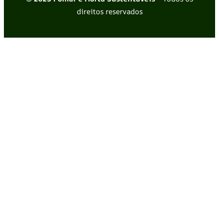
direitos reservados