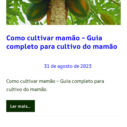
Como cultivar mamão – Guia
completo para cultivo do mamão
Renato Oliveira
–
31 de agosto de 2023
Como cultivar mamão – Guia completo para
cultivo do mamão
Ler mais…