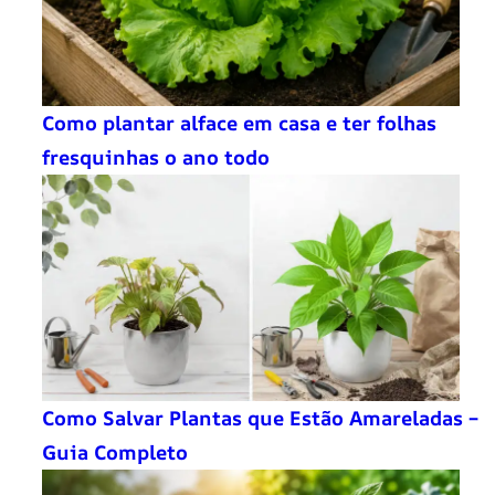
Como plantar alface em casa e ter folhas
fresquinhas o ano todo
Como Salvar Plantas que Estão Amareladas –
Guia Completo