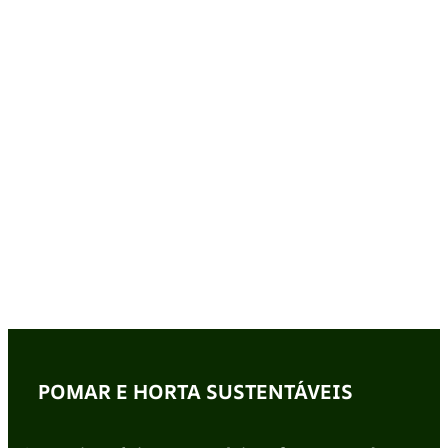
POMAR E HORTA SUSTENTÁVEIS