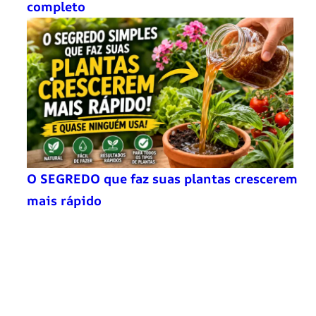
completo
O SEGREDO que faz suas plantas crescerem
mais rápido