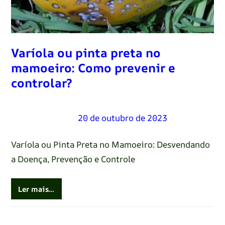
Varíola ou pinta preta no
mamoeiro: Como prevenir e
controlar?
Renato Oliveira
–
20 de outubro de 2023
Varíola ou Pinta Preta no Mamoeiro: Desvendando
a Doença, Prevenção e Controle
Ler mais…