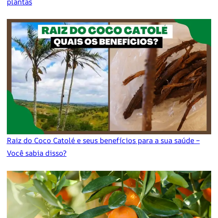
plantas
Raiz do Coco Catolé e seus benefícios para a sua saúde –
Você sabia disso?