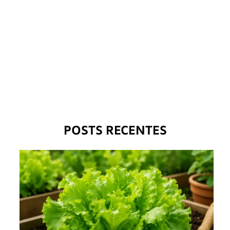
POSTS RECENTES