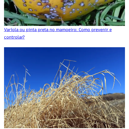
Varíola ou pinta preta no mamoeiro: Como prevenir e
controlar?