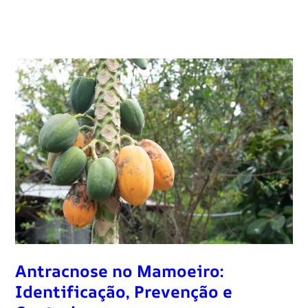
Antracnose no Mamoeiro:
Identificação, Prevenção e