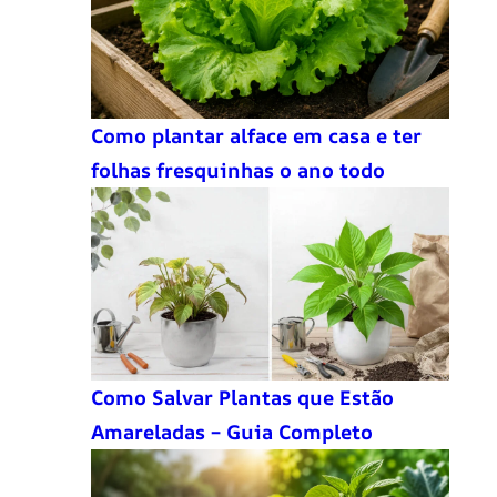
Como plantar alface em casa e ter
folhas fresquinhas o ano todo
Como Salvar Plantas que Estão
Amareladas – Guia Completo