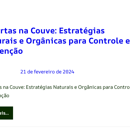
rtas na Couve: Estratégias
rais e Orgânicas para Controle e
enção
Oliveira
–
21 de fevereiro de 2024
s na Couve: Estratégias Naturais e Orgânicas para Contro
nção
ais…