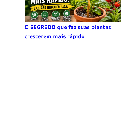
O SEGREDO que faz suas plantas
crescerem mais rápido