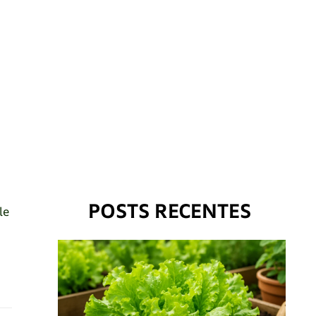
POSTS RECENTES
le