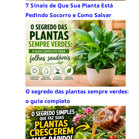
7 Sinais de Que Sua Planta Está
Pedindo Socorro e Como Salvar
O segredo das plantas sempre verdes:
o guia completo