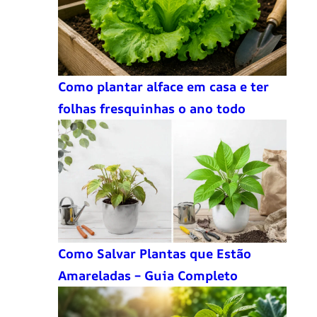
Como plantar alface em casa e ter
folhas fresquinhas o ano todo
Como Salvar Plantas que Estão
Amareladas – Guia Completo