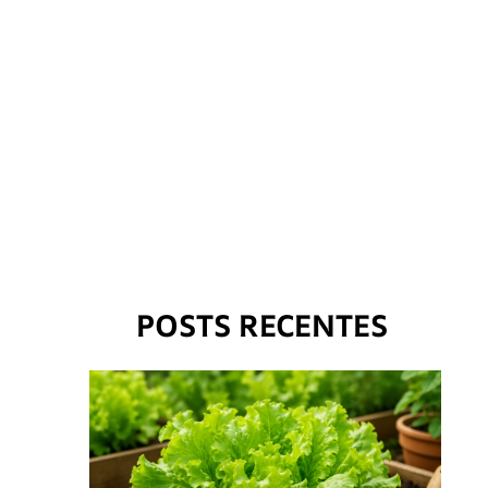
POSTS RECENTES