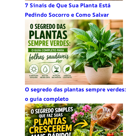
7 Sinais de Que Sua Planta Está
Pedindo Socorro e Como Salvar
O segredo das plantas sempre verdes:
o guia completo