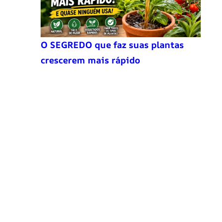
O SEGREDO que faz suas plantas
crescerem mais rápido