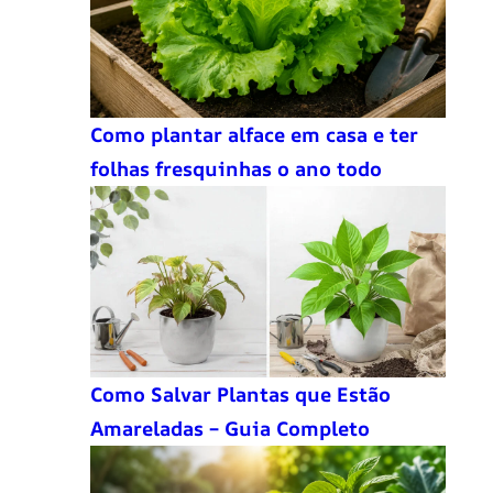
Como plantar alface em casa e ter
folhas fresquinhas o ano todo
Como Salvar Plantas que Estão
Amareladas – Guia Completo