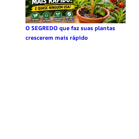
O SEGREDO que faz suas plantas
crescerem mais rápido