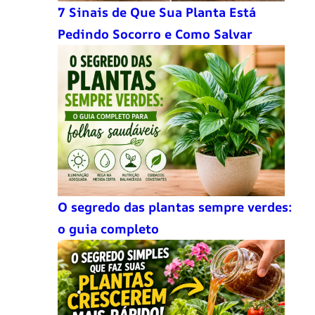
7 Sinais de Que Sua Planta Está
Pedindo Socorro e Como Salvar
O segredo das plantas sempre verdes:
o guia completo