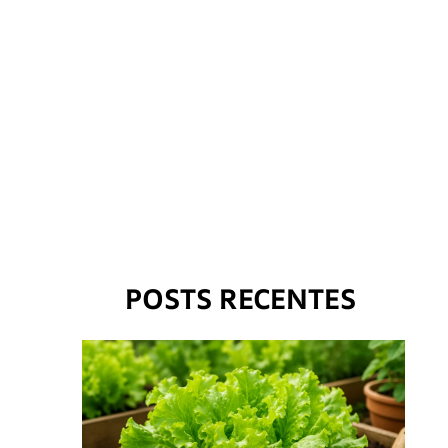
POSTS RECENTES