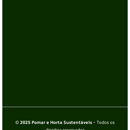
© 2025 Pomar e Horta Sustentáveis
– Todos os
direitos reservados