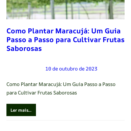
Como Plantar Maracujá: Um Guia
Passo a Passo para Cultivar Frutas
Saborosas
Renato Oliveira
–
10 de outubro de 2023
Como Plantar Maracujá: Um Guia Passo a Passo
para Cultivar Frutas Saborosas
Ler mais…