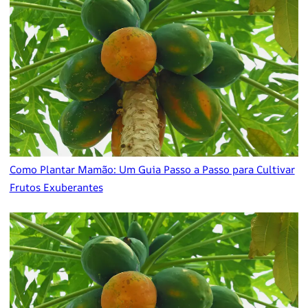
Como Plantar Mamão: Um Guia Passo a Passo para Cultivar
Frutos Exuberantes