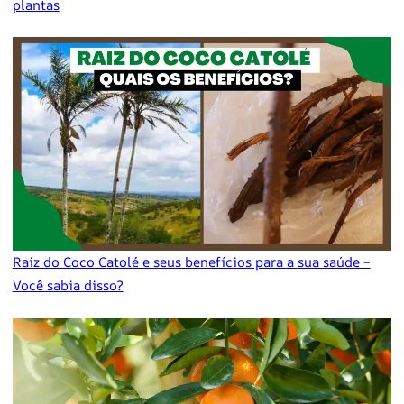
plantas
Raiz do Coco Catolé e seus benefícios para a sua saúde –
Você sabia disso?