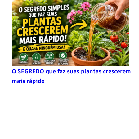
O SEGREDO que faz suas plantas crescerem
mais rápido