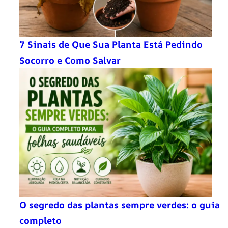
7 Sinais de Que Sua Planta Está Pedindo
Socorro e Como Salvar
O segredo das plantas sempre verdes: o guia
completo