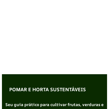
POMAR E HORTA SUSTENTÁVEIS
Seu guia prático para cultivar frutas, verduras e