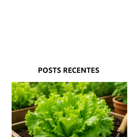
POSTS RECENTES