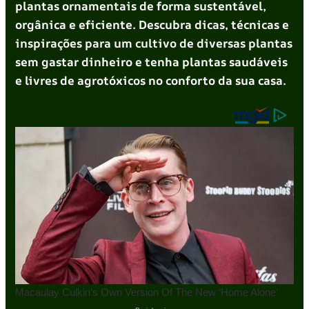
plantas ornamentais de forma sustentável,
orgânica e eficiente. Descubra dicas, técnicas e
inspirações para um cultivo de diversas plantas
sem gastar dinheiro e tenha plantas saudáveis
e livres de agrotóxicos no conforto da sua casa.