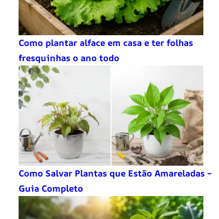
Como plantar alface em casa e ter folhas
fresquinhas o ano todo
Como Salvar Plantas que Estão Amareladas –
Guia Completo