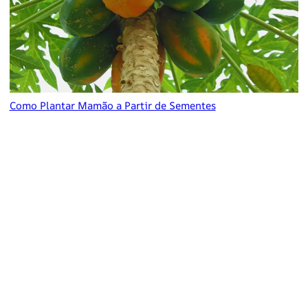
Como Plantar Mamão a Partir de Sementes