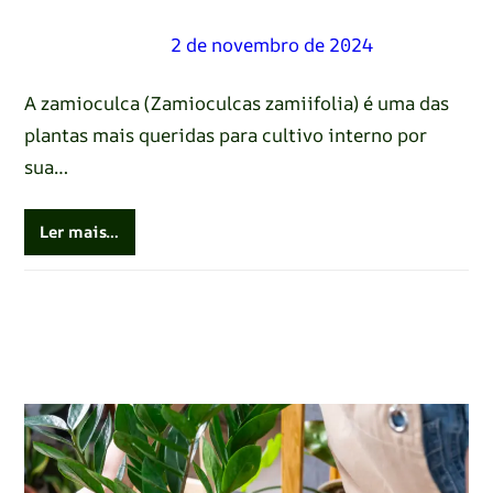
Renato Oliveira
–
2 de novembro de 2024
A zamioculca (Zamioculcas zamiifolia) é uma das
plantas mais queridas para cultivo interno por
sua…
Ler mais…