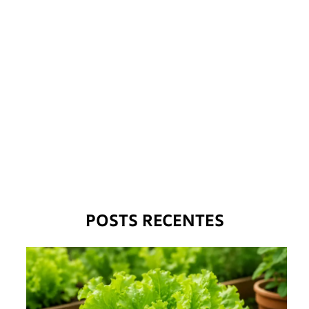
POSTS RECENTES