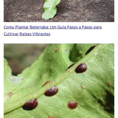
Como Plantar Beterraba: Um Guia Passo a Passo para
Cultivar Raízes Vibrantes