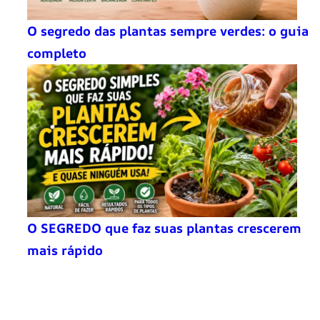
O segredo das plantas sempre verdes: o guia
completo
O SEGREDO que faz suas plantas crescerem
mais rápido