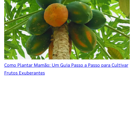
Como Plantar Mamão: Um Guia Passo a Passo para Cultivar
Frutos Exuberantes