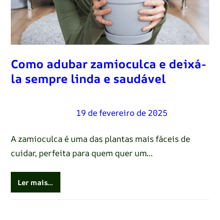
Como adubar zamioculca e deixá-
la sempre linda e saudável
Renato Oliveira
–
19 de fevereiro de 2025
A zamioculca é uma das plantas mais fáceis de
cuidar, perfeita para quem quer um…
Ler mais…