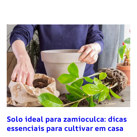
Solo ideal para zamioculca: dicas
essenciais para cultivar em casa