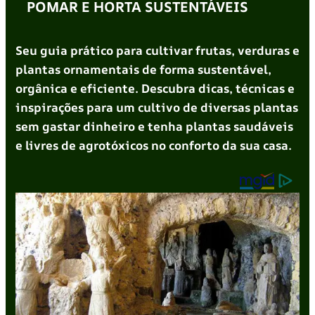
POMAR E HORTA SUSTENTÁVEIS
Seu guia prático para cultivar frutas, verduras e
plantas ornamentais de forma sustentável,
orgânica e eficiente. Descubra dicas, técnicas e
inspirações para um cultivo de diversas plantas
sem gastar dinheiro e tenha plantas saudáveis
e livres de agrotóxicos no conforto da sua casa.