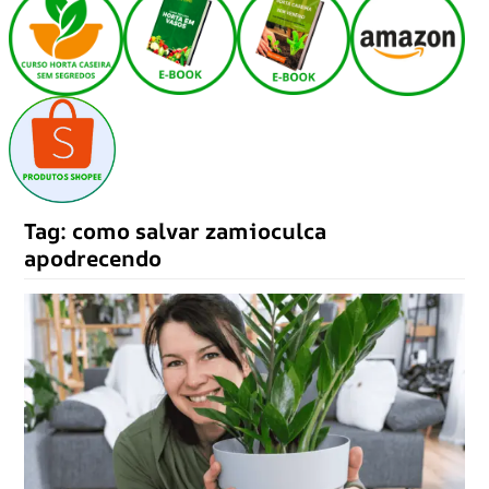
Tag:
como salvar zamioculca
apodrecendo