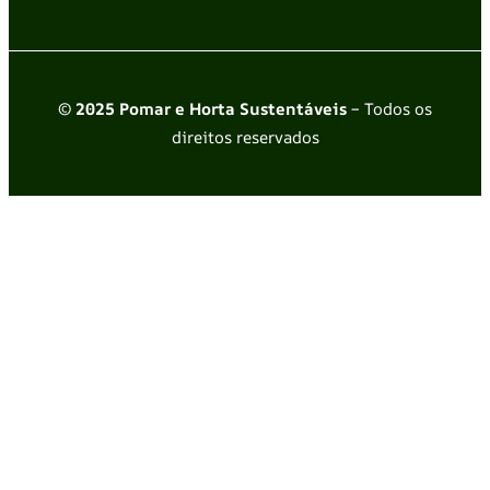
© 2025 Pomar e Horta Sustentáveis
– Todos os
direitos reservados