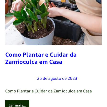
Como Plantar e Cuidar da
Zamioculca em Casa
Renato Oliveira
–
25 de agosto de 2023
Como Plantar e Cuidar da Zamioculca em Casa
Ler mais…