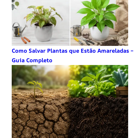
Como Salvar Plantas que Estão Amareladas –
Guia Completo