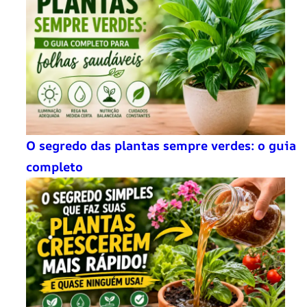
O segredo das plantas sempre verdes: o guia
completo