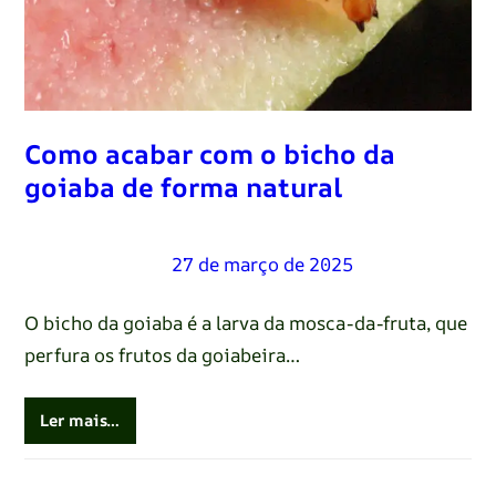
Como acabar com o bicho da
goiaba de forma natural
Renato Oliveira
–
27 de março de 2025
O bicho da goiaba é a larva da mosca-da-fruta, que
perfura os frutos da goiabeira…
Ler mais…