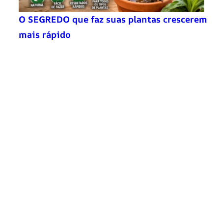
O SEGREDO que faz suas plantas crescerem
mais rápido