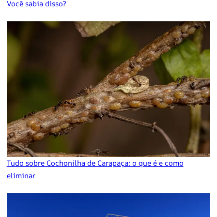
Você sabia disso?
Tudo sobre Cochonilha de Carapaça: o que é e como
eliminar