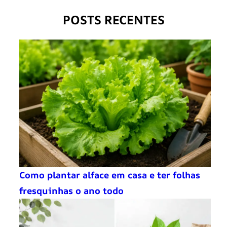
POSTS RECENTES
Como plantar alface em casa e ter folhas
fresquinhas o ano todo