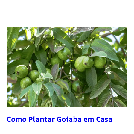
Como Plantar Goiaba em Casa