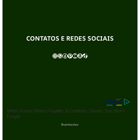
CONTATOS E REDES SOCIAIS
Instagram
WhatsApp
Facebook
Pinterest
Youtube
Amazon
TikTok