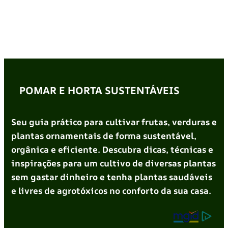
POMAR E HORTA SUSTENTÁVEIS
Seu guia prático para cultivar frutas, verduras e
plantas ornamentais de forma sustentável,
orgânica e eficiente. Descubra dicas, técnicas e
inspirações para um cultivo de diversas plantas
sem gastar dinheiro e tenha plantas saudáveis
e livres de agrotóxicos no conforto da sua casa.