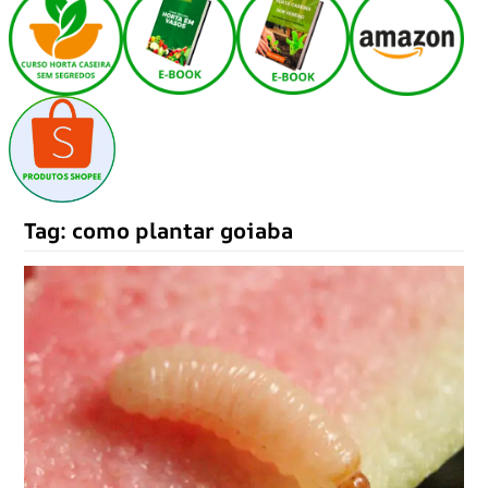
Tag:
como plantar goiaba