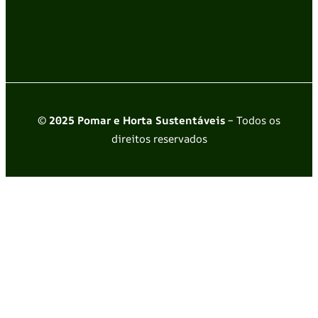
© 2025 Pomar e Horta Sustentáveis
– Todos os
direitos reservados