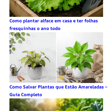
Como plantar alface em casa e ter folhas
fresquinhas o ano todo
Como Salvar Plantas que Estão Amareladas –
Guia Completo