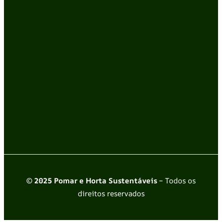
© 2025 Pomar e Horta Sustentáveis
– Todos os
direitos reservados