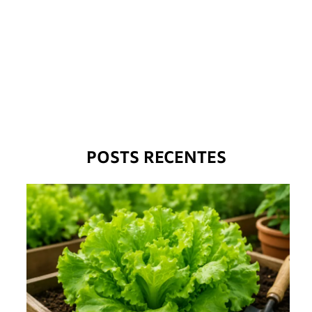
POSTS RECENTES