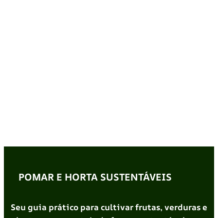
POMAR E HORTA SUSTENTÁVEIS
Seu guia prático para cultivar frutas, verduras e