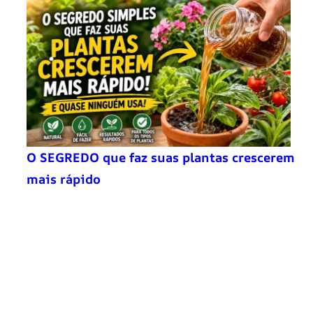
O SEGREDO que faz suas plantas crescerem
mais rápido