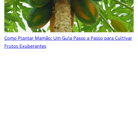
Como Plantar Mamão: Um Guia Passo a Passo para Cultivar
Frutos Exuberantes