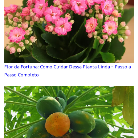
Flor da Fortuna: Como Cuidar Dessa Planta Linda – Passo a
Passo Completo