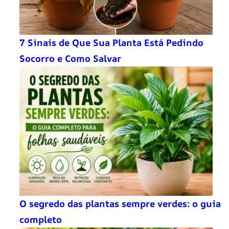
7 Sinais de Que Sua Planta Está Pedindo
Socorro e Como Salvar
O segredo das plantas sempre verdes: o guia
completo