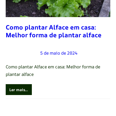
Como plantar Alface em casa:
Melhor forma de plantar alface
Renato Oliveira
–
5 de maio de 2024
Como plantar Alface em casa: Melhor forma de
plantar alface
Ler mais…