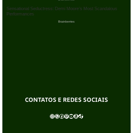
CONTATOS E REDES SOCIAIS
Instagram
WhatsApp
Facebook
Pinterest
Youtube
Amazon
TikTok