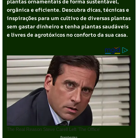
plantas ornamentais de forma sustentável,
orgânica e eficiente. Descubra dicas, técnicas e
inspirações para um cultivo de diversas plantas
sem gastar dinheiro e tenha plantas saudáveis
e livres de agrotóxicos no conforto da sua casa.