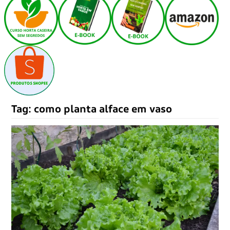
Tag:
como planta alface em vaso