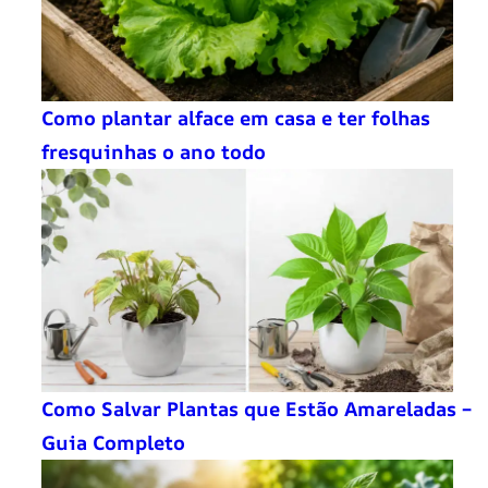
Como plantar alface em casa e ter folhas
fresquinhas o ano todo
Como Salvar Plantas que Estão Amareladas –
Guia Completo