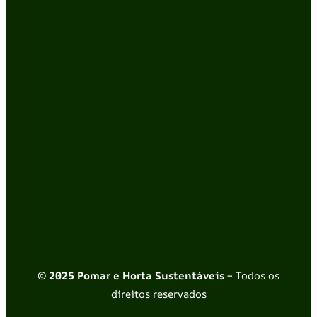
© 2025 Pomar e Horta Sustentáveis
– Todos os
direitos reservados