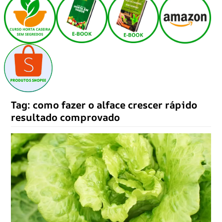
Tag:
como fazer o alface crescer rápido
resultado comprovado