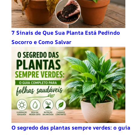
7 Sinais de Que Sua Planta Está Pedindo
Socorro e Como Salvar
O segredo das plantas sempre verdes: o guia