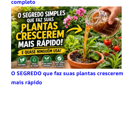
completo
O SEGREDO que faz suas plantas crescerem
mais rápido