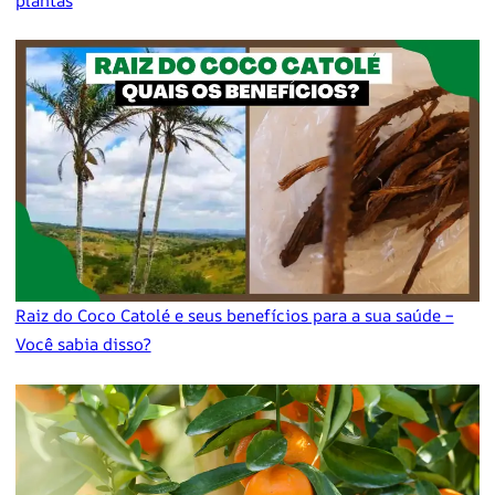
plantas
Raiz do Coco Catolé e seus benefícios para a sua saúde –
Você sabia disso?