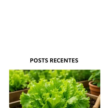
POSTS RECENTES