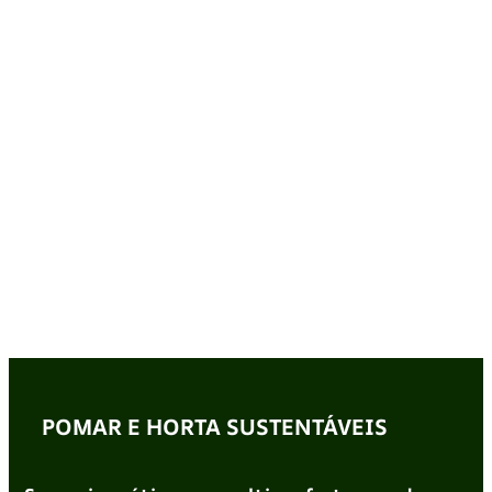
POMAR E HORTA SUSTENTÁVEIS