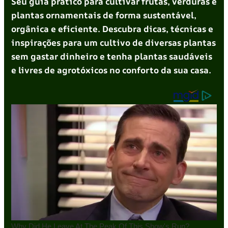
Seu guia prático para cultivar frutas, verduras e
plantas ornamentais de forma sustentável,
orgânica e eficiente. Descubra dicas, técnicas e
inspirações para um cultivo de diversas plantas
sem gastar dinheiro e tenha plantas saudáveis
e livres de agrotóxicos no conforto da sua casa.