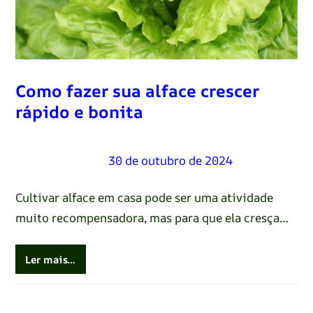
Como fazer sua alface crescer
rápido e bonita
Renato Oliveira
–
30 de outubro de 2024
Cultivar alface em casa pode ser uma atividade
muito recompensadora, mas para que ela cresça…
Ler mais…