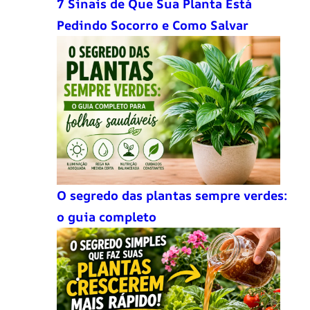
7 Sinais de Que Sua Planta Está
Pedindo Socorro e Como Salvar
O segredo das plantas sempre verdes:
o guia completo