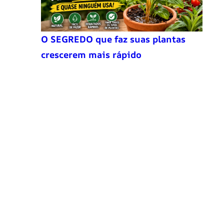
O SEGREDO que faz suas plantas
crescerem mais rápido