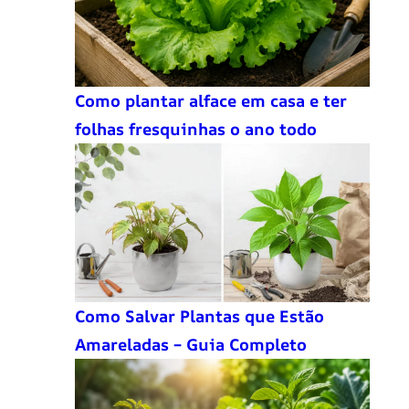
Como plantar alface em casa e ter
folhas fresquinhas o ano todo
Como Salvar Plantas que Estão
Amareladas – Guia Completo