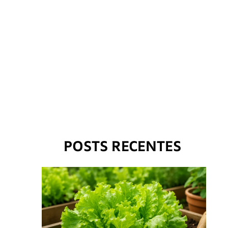
POSTS RECENTES