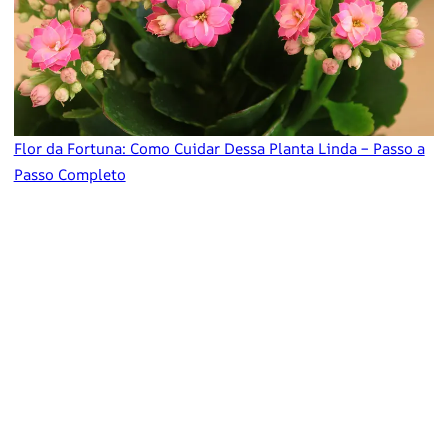
Flor da Fortuna: Como Cuidar Dessa Planta Linda – Passo a
Passo Completo