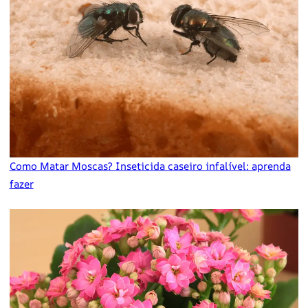
Como Matar Moscas? Inseticida caseiro infalível: aprenda
fazer