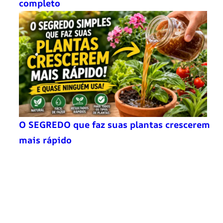
completo
O SEGREDO que faz suas plantas crescerem
mais rápido