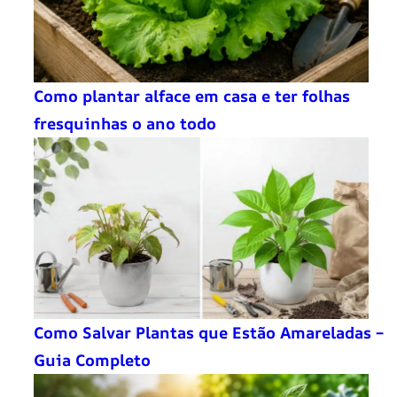
Como plantar alface em casa e ter folhas
fresquinhas o ano todo
Como Salvar Plantas que Estão Amareladas –
Guia Completo