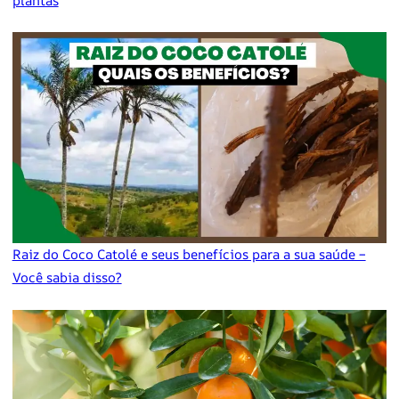
plantas
Raiz do Coco Catolé e seus benefícios para a sua saúde –
Você sabia disso?