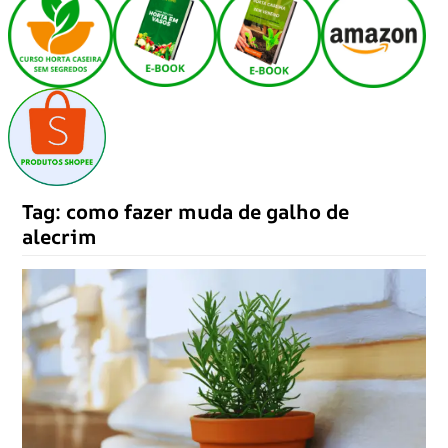
Tag:
como fazer muda de galho de
alecrim