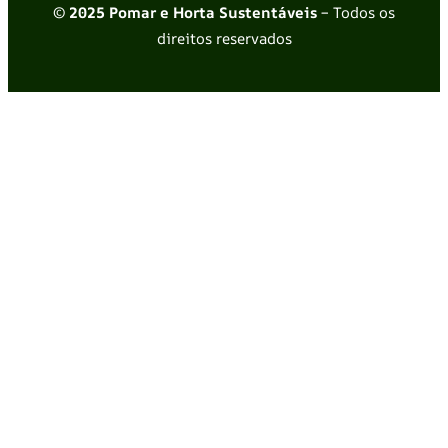
© 2025 Pomar e Horta Sustentáveis
– Todos os
direitos reservados