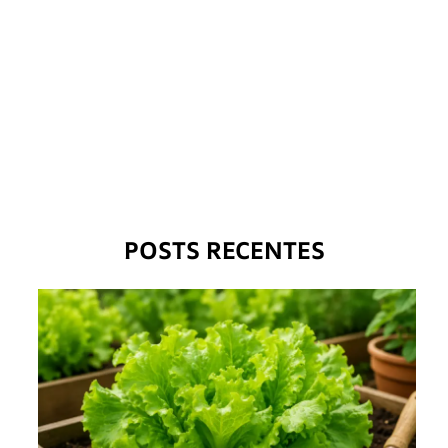
POSTS RECENTES