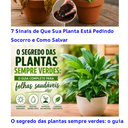
7 Sinais de Que Sua Planta Está Pedindo
Socorro e Como Salvar
O segredo das plantas sempre verdes: o guia