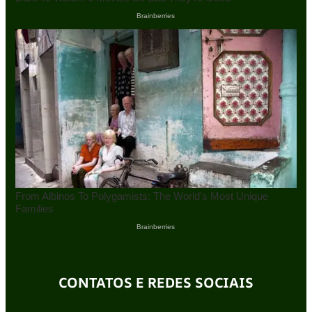
CONTATOS E REDES SOCIAIS