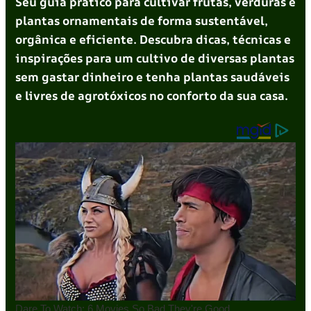
Seu guia prático para cultivar frutas, verduras e
plantas ornamentais de forma sustentável,
orgânica e eficiente. Descubra dicas, técnicas e
inspirações para um cultivo de diversas plantas
sem gastar dinheiro e tenha plantas saudáveis
e livres de agrotóxicos no conforto da sua casa.