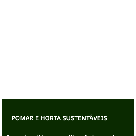
POMAR E HORTA SUSTENTÁVEIS