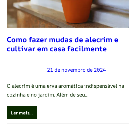
Como fazer mudas de alecrim e
cultivar em casa facilmente
Renato Oliveira
–
21 de novembro de 2024
O alecrim é uma erva aromática indispensável na
cozinha e no jardim. Além de seu…
Ler mais…