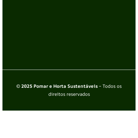
© 2025 Pomar e Horta Sustentáveis
– Todos os
direitos reservados