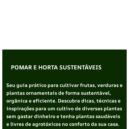
POMAR E HORTA SUSTENTÁVEIS
Seu guia prático para cultivar frutas, verduras e
plantas ornamentais de forma sustentável,
orgânica e eficiente. Descubra dicas, técnicas e
inspirações para um cultivo de diversas plantas
sem gastar dinheiro e tenha plantas saudáveis
e livres de agrotóxicos no conforto da sua casa.