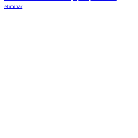
eliminar