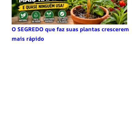
O SEGREDO que faz suas plantas crescerem
mais rápido