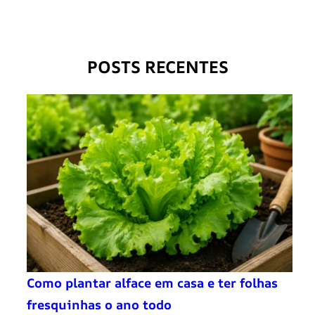
POSTS RECENTES
Como plantar alface em casa e ter folhas
fresquinhas o ano todo