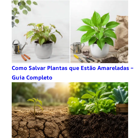
Como Salvar Plantas que Estão Amareladas –
Guia Completo