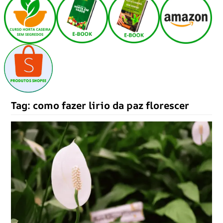
Tag:
como fazer lirio da paz florescer