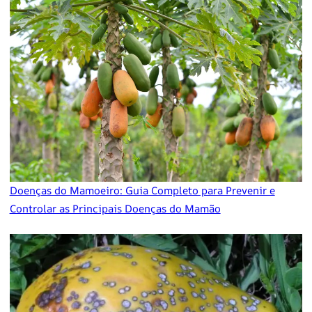
Doenças do Mamoeiro: Guia Completo para Prevenir e
Controlar as Principais Doenças do Mamão