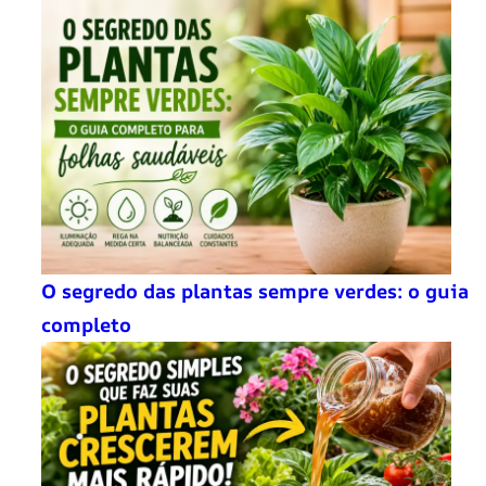
O segredo das plantas sempre verdes: o guia
completo