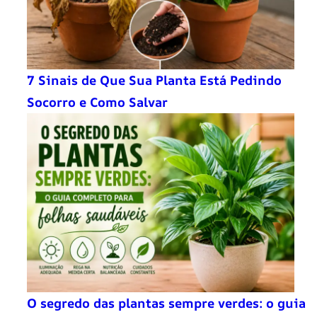
7 Sinais de Que Sua Planta Está Pedindo
Socorro e Como Salvar
O segredo das plantas sempre verdes: o guia