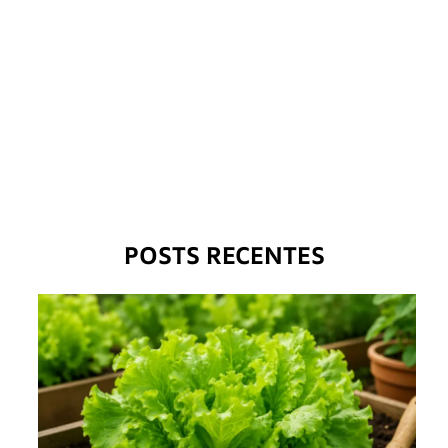
POSTS RECENTES