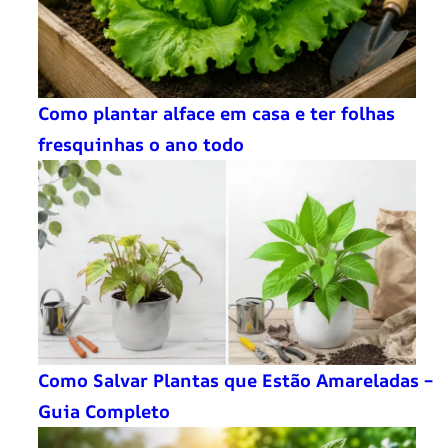
Como plantar alface em casa e ter folhas
fresquinhas o ano todo
Como Salvar Plantas que Estão Amareladas –
Guia Completo