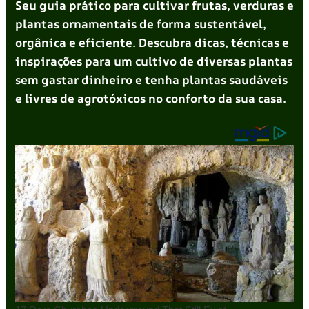
Seu guia prático para cultivar frutas, verduras e
plantas ornamentais de forma sustentável,
orgânica e eficiente. Descubra dicas, técnicas e
inspirações para um cultivo de diversas plantas
sem gastar dinheiro e tenha plantas saudáveis
e livres de agrotóxicos no conforto da sua casa.