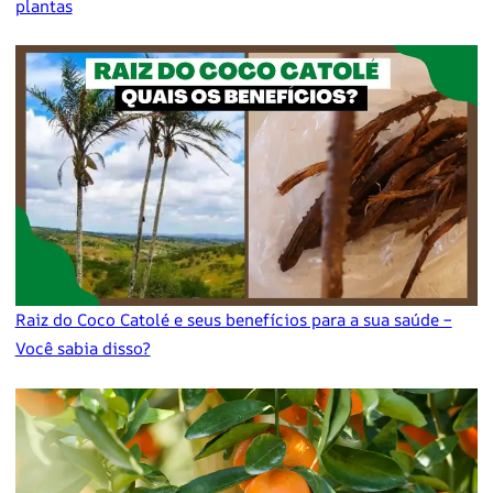
plantas
Raiz do Coco Catolé e seus benefícios para a sua saúde –
Você sabia disso?