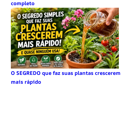
completo
O SEGREDO que faz suas plantas crescerem
mais rápido