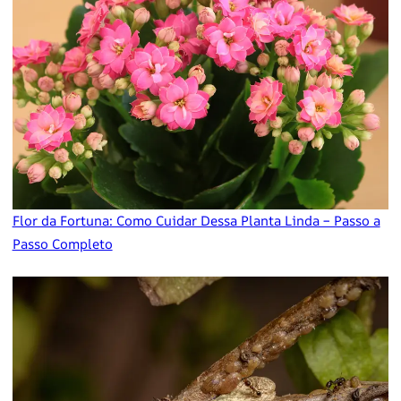
Flor da Fortuna: Como Cuidar Dessa Planta Linda – Passo a
Passo Completo