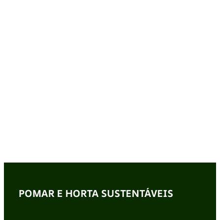
POMAR E HORTA SUSTENTÁVEIS