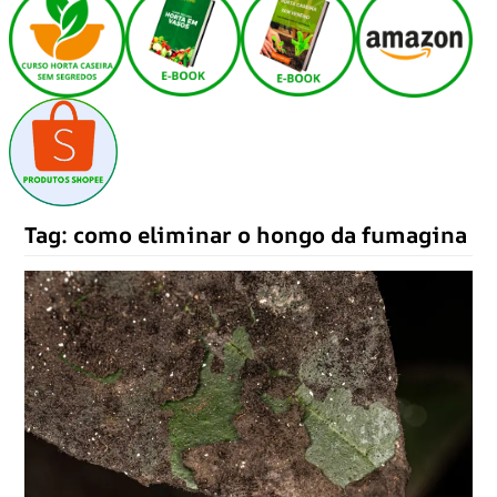
Tag:
como eliminar o hongo da fumagina