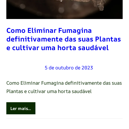
Como Eliminar Fumagina
definitivamente das suas Plantas
e cultivar uma horta saudável
Renato Oliveira
–
5 de outubro de 2023
Como Eliminar Fumagina definitivamente das suas
Plantas e cultivar uma horta saudável
Ler mais…