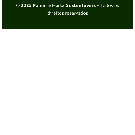
© 2025 Pomar e Horta Sustentáveis
– Todos os
direitos reservados