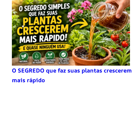
O SEGREDO que faz suas plantas crescerem
mais rápido