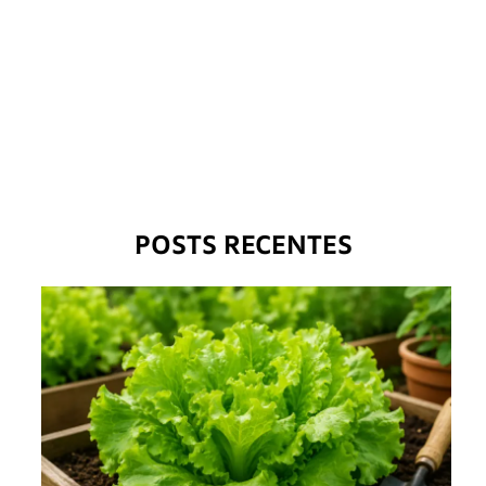
POSTS RECENTES