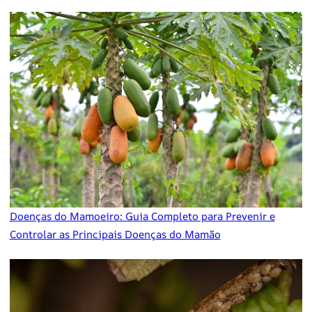
Doenças do Mamoeiro: Guia Completo para Prevenir e
Controlar as Principais Doenças do Mamão