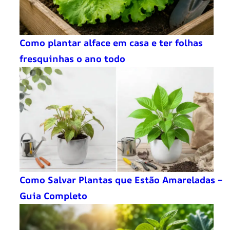
Como plantar alface em casa e ter folhas
fresquinhas o ano todo
Como Salvar Plantas que Estão Amareladas –
Guia Completo