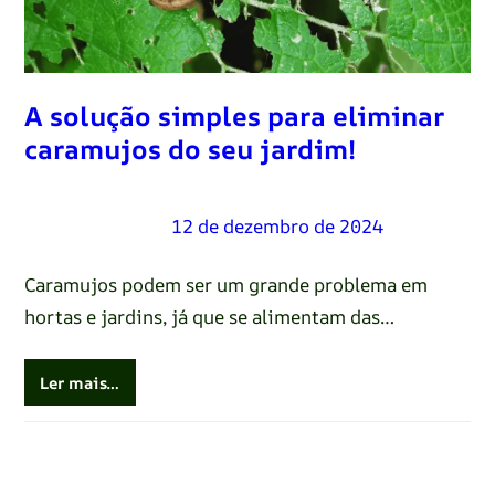
A solução simples para eliminar
caramujos do seu jardim!
Renato Oliveira
–
12 de dezembro de 2024
Caramujos podem ser um grande problema em
hortas e jardins, já que se alimentam das…
Ler mais…