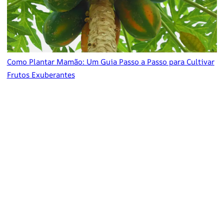
Como Plantar Mamão: Um Guia Passo a Passo para Cultivar
Frutos Exuberantes