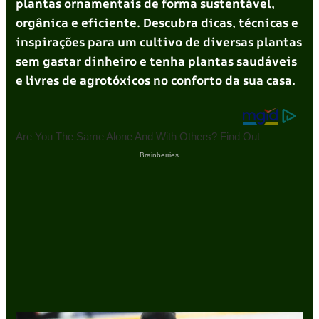
plantas ornamentais de forma sustentável,
orgânica e eficiente. Descubra dicas, técnicas e
inspirações para um cultivo de diversas plantas
sem gastar dinheiro e tenha plantas saudáveis
e livres de agrotóxicos no conforto da sua casa.