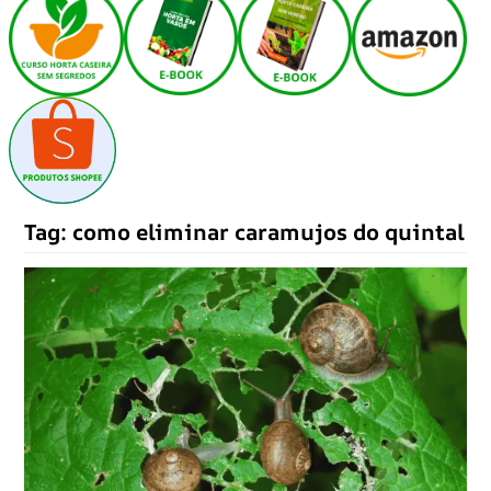
Tag:
como eliminar caramujos do quintal