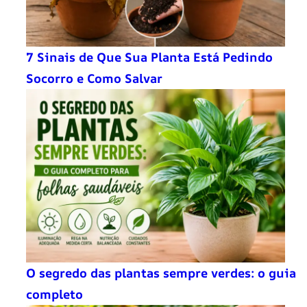
7 Sinais de Que Sua Planta Está Pedindo
Socorro e Como Salvar
O segredo das plantas sempre verdes: o guia
completo