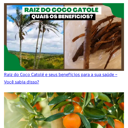
Raiz do Coco Catolé e seus benefícios para a sua saúde –
Você sabia disso?