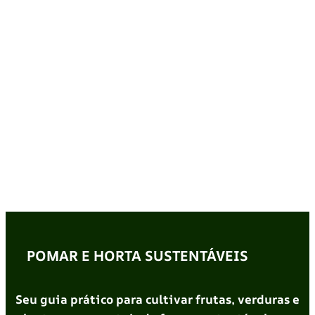
POMAR E HORTA SUSTENTÁVEIS
Seu guia prático para cultivar frutas, verduras e