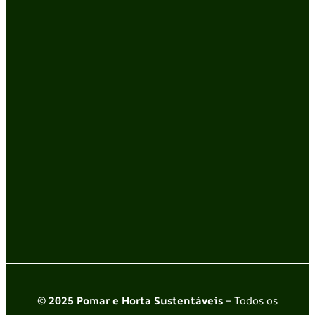
© 2025 Pomar e Horta Sustentáveis
– Todos os