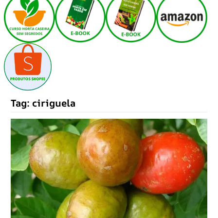
Tag:
ciriguela