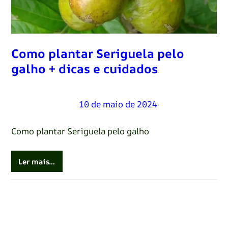
Como plantar Seriguela pelo
galho + dicas e cuidados
Renato Oliveira
–
10 de maio de 2024
Como plantar Seriguela pelo galho
Ler mais…