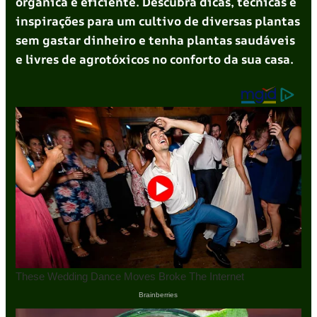
orgânica e eficiente. Descubra dicas, técnicas e
inspirações para um cultivo de diversas plantas
sem gastar dinheiro e tenha plantas saudáveis
e livres de agrotóxicos no conforto da sua casa.