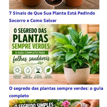
7 Sinais de Que Sua Planta Está Pedindo
Socorro e Como Salvar
O segredo das plantas sempre verdes: o guia
completo