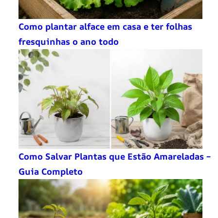
Como plantar alface em casa e ter folhas
fresquinhas o ano todo
Como Salvar Plantas que Estão Amareladas –
Guia Completo