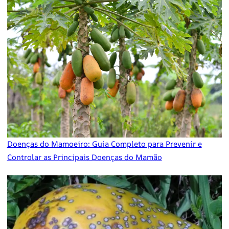
Doenças do Mamoeiro: Guia Completo para Prevenir e
Controlar as Principais Doenças do Mamão