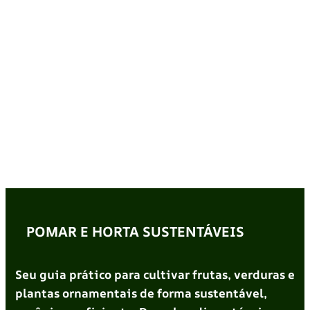
POMAR E HORTA SUSTENTÁVEIS
Seu guia prático para cultivar frutas, verduras e
plantas ornamentais de forma sustentável,