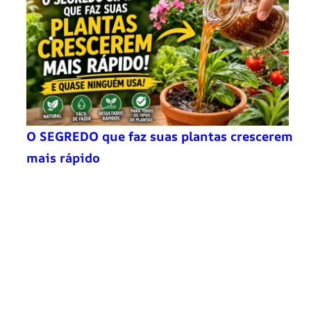
O SEGREDO que faz suas plantas crescerem
mais rápido