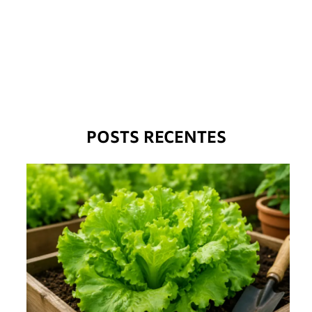
POSTS RECENTES