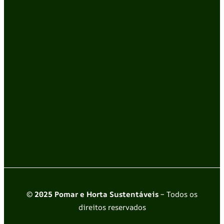
© 2025 Pomar e Horta Sustentáveis
– Todos os
direitos reservados