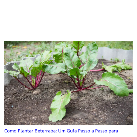
Como Plantar Beterraba: Um Guia Passo a Passo para