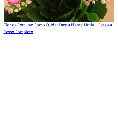
Flor da Fortuna: Como Cuidar Dessa Planta Linda – Passo a
Passo Completo