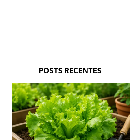
POSTS RECENTES