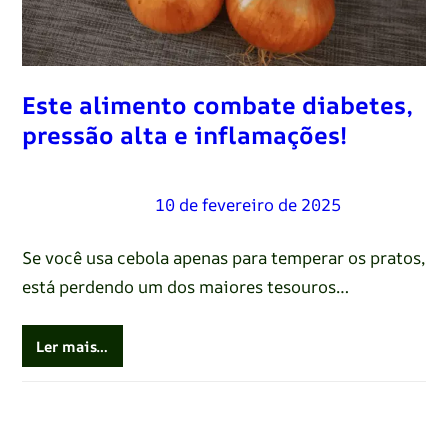
Este alimento combate diabetes,
pressão alta e inflamações!
Renato Oliveira
–
10 de fevereiro de 2025
Se você usa cebola apenas para temperar os pratos,
está perdendo um dos maiores tesouros…
Ler mais…