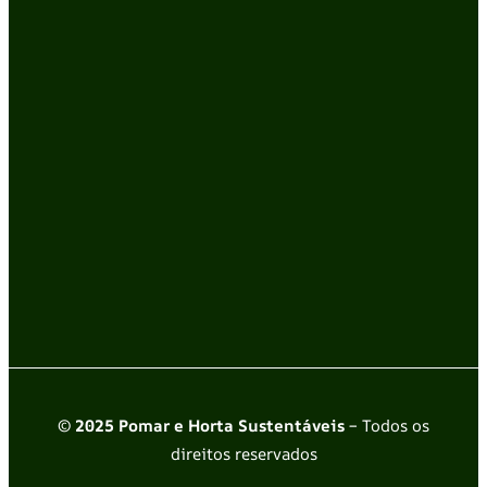
© 2025 Pomar e Horta Sustentáveis
– Todos os
direitos reservados