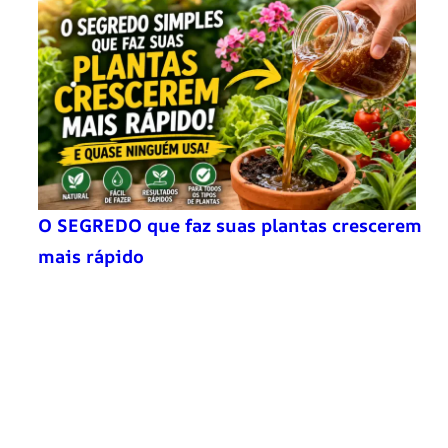
O SEGREDO que faz suas plantas crescerem
mais rápido