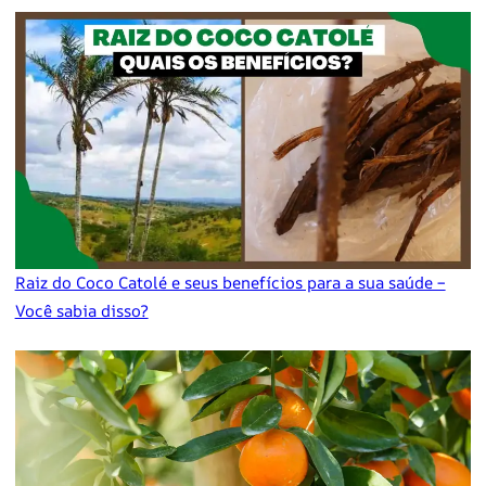
Raiz do Coco Catolé e seus benefícios para a sua saúde –
Você sabia disso?