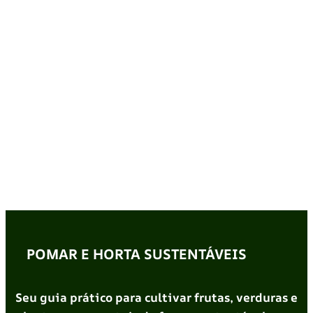
POMAR E HORTA SUSTENTÁVEIS
Seu guia prático para cultivar frutas, verduras e