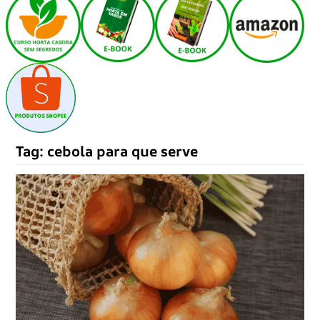
Tag:
cebola para que serve