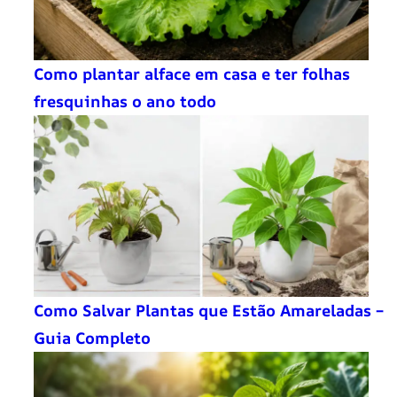
Como plantar alface em casa e ter folhas
fresquinhas o ano todo
Como Salvar Plantas que Estão Amareladas –
Guia Completo