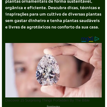
plantas ornamentais de forma sustentável,
orgânica e eficiente. Descubra dicas, técnicas e
inspirações para um cultivo de diversas plantas
sem gastar dinheiro e tenha plantas saudáveis
e livres de agrotóxicos no conforto da sua casa.