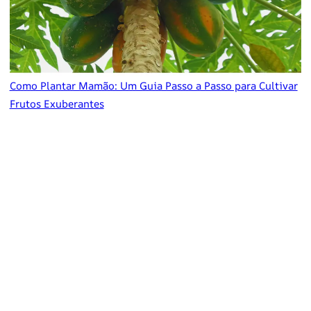
Como Plantar Mamão: Um Guia Passo a Passo para Cultivar
Frutos Exuberantes