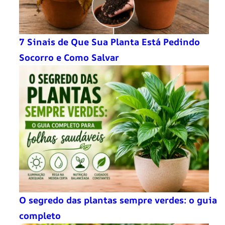
7 Sinais de Que Sua Planta Está Pedindo
Socorro e Como Salvar
O segredo das plantas sempre verdes: o guia
completo