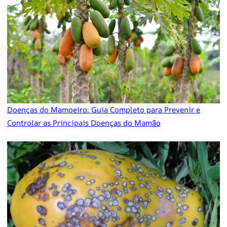
Doenças do Mamoeiro: Guia Completo para Prevenir e
Controlar as Principais Doenças do Mamão