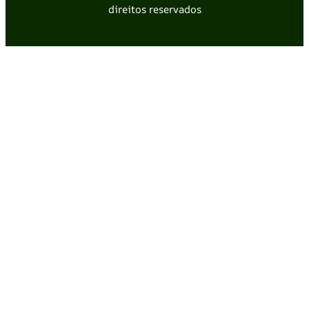
direitos reservados