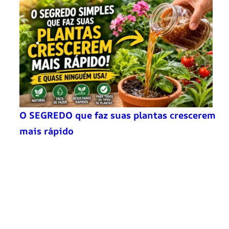
O SEGREDO que faz suas plantas crescerem
mais rápido