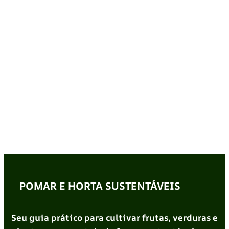
POMAR E HORTA SUSTENTÁVEIS
Seu guia prático para cultivar frutas, verduras e