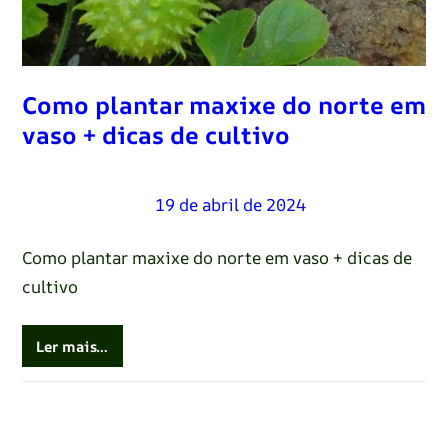
Como plantar maxixe do norte em
vaso + dicas de cultivo
Renato Oliveira
–
19 de abril de 2024
Como plantar maxixe do norte em vaso + dicas de
cultivo
Ler mais…