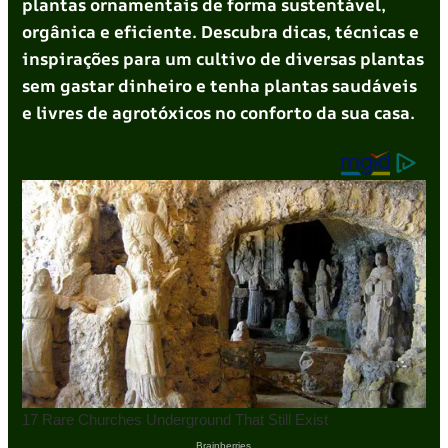
plantas ornamentais de forma sustentável,
orgânica e eficiente. Descubra dicas, técnicas e
inspirações para um cultivo de diversas plantas
sem gastar dinheiro e tenha plantas saudáveis
e livres de agrotóxicos no conforto da sua casa.