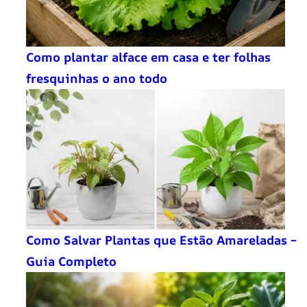
Como plantar alface em casa e ter folhas
fresquinhas o ano todo
Como Salvar Plantas que Estão Amareladas –
Guia Completo