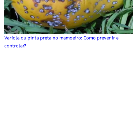
Varíola ou pinta preta no mamoeiro: Como prevenir e
controlar?