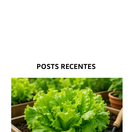
POSTS RECENTES