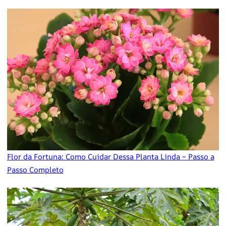
Flor da Fortuna: Como Cuidar Dessa Planta Linda – Passo a
Passo Completo