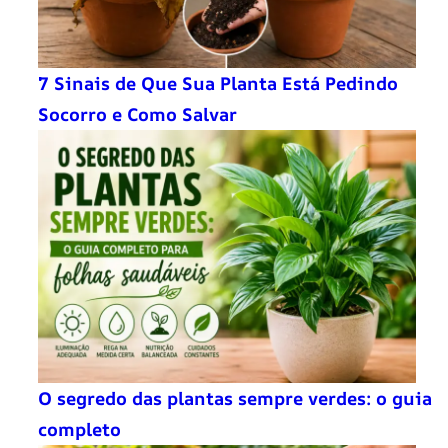
7 Sinais de Que Sua Planta Está Pedindo
Socorro e Como Salvar
O segredo das plantas sempre verdes: o guia
completo