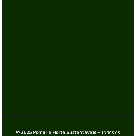
© 2025 Pomar e Horta Sustentáveis
– Todos os