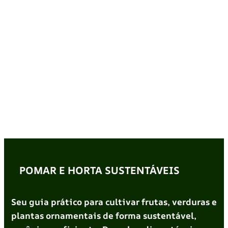
POMAR E HORTA SUSTENTÁVEIS
Seu guia prático para cultivar frutas, verduras e
plantas ornamentais de forma sustentável,