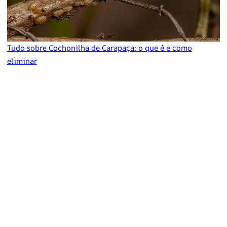
Tudo sobre Cochonilha de Carapaça: o que é e como
eliminar