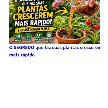
O SEGREDO que faz suas plantas crescerem
mais rápido