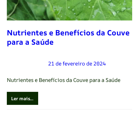
Nutrientes e Benefícios da Couve
para a Saúde
Renato Oliveira
–
21 de fevereiro de 2024
Nutrientes e Benefícios da Couve para a Saúde
Ler mais…