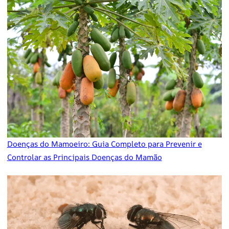
Doenças do Mamoeiro: Guia Completo para Prevenir e
Controlar as Principais Doenças do Mamão