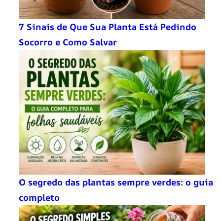
7 Sinais de Que Sua Planta Está Pedindo
Socorro e Como Salvar
O segredo das plantas sempre verdes: o guia
completo