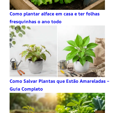
Como plantar alface em casa e ter folhas
fresquinhas o ano todo
Como Salvar Plantas que Estão Amareladas –
Guia Completo