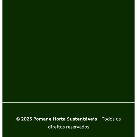
© 2025 Pomar e Horta Sustentáveis
– Todos os
direitos reservados