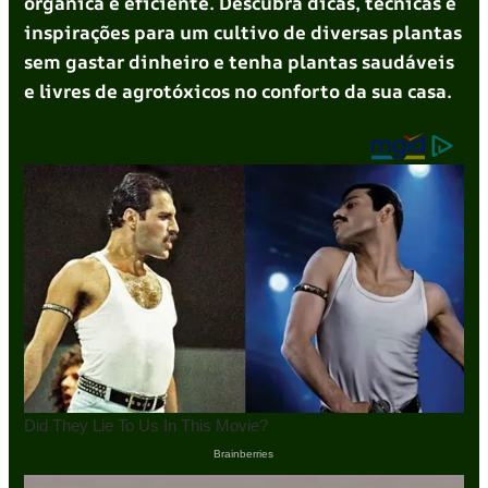
orgânica e eficiente. Descubra dicas, técnicas e
inspirações para um cultivo de diversas plantas
sem gastar dinheiro e tenha plantas saudáveis
e livres de agrotóxicos no conforto da sua casa.