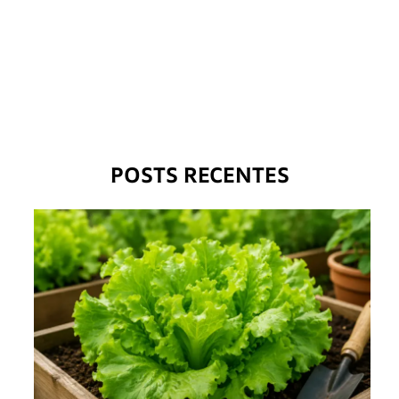
POSTS RECENTES