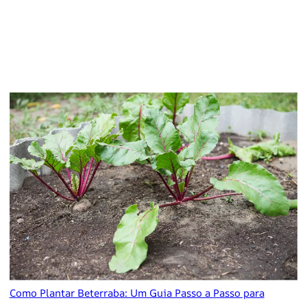
Como Plantar Beterraba: Um Guia Passo a Passo para