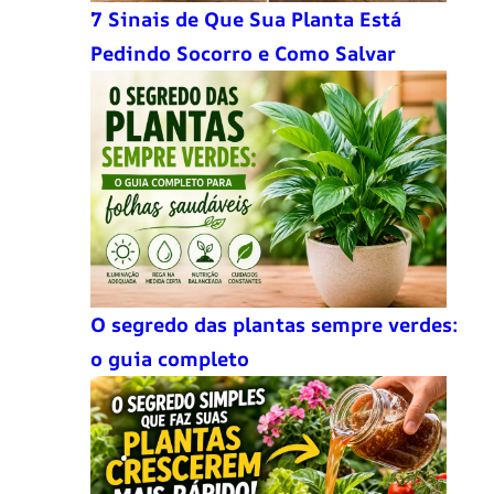
7 Sinais de Que Sua Planta Está
Pedindo Socorro e Como Salvar
O segredo das plantas sempre verdes:
o guia completo