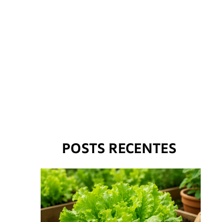
POSTS RECENTES