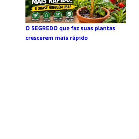
O SEGREDO que faz suas plantas
crescerem mais rápido