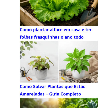
Como plantar alface em casa e ter
folhas fresquinhas o ano todo
Como Salvar Plantas que Estão
Amareladas – Guia Completo