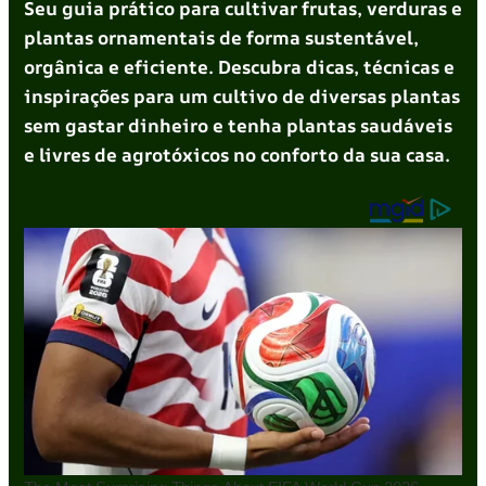
Seu guia prático para cultivar frutas, verduras e
plantas ornamentais de forma sustentável,
orgânica e eficiente. Descubra dicas, técnicas e
inspirações para um cultivo de diversas plantas
sem gastar dinheiro e tenha plantas saudáveis
e livres de agrotóxicos no conforto da sua casa.