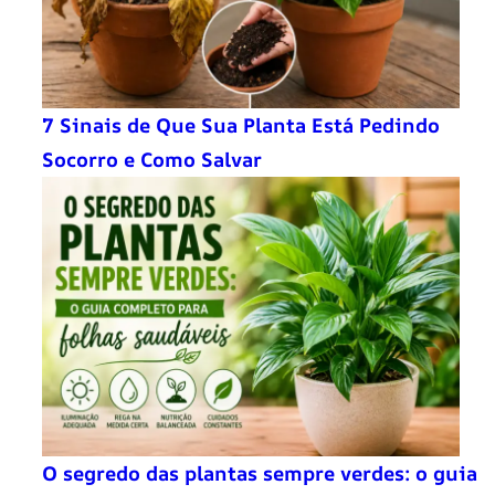
7 Sinais de Que Sua Planta Está Pedindo
Socorro e Como Salvar
O segredo das plantas sempre verdes: o guia