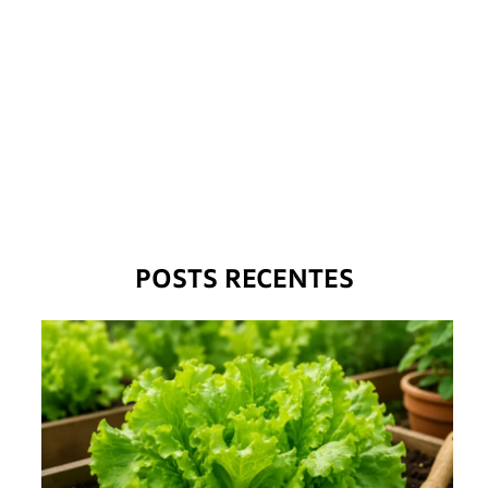
POSTS RECENTES