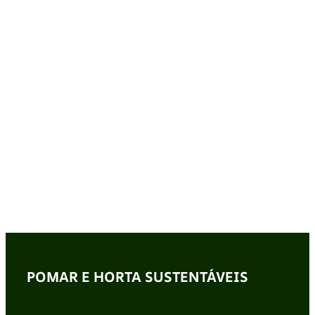
POMAR E HORTA SUSTENTÁVEIS