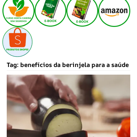
Tag:
benefícios da berinjela para a saúde