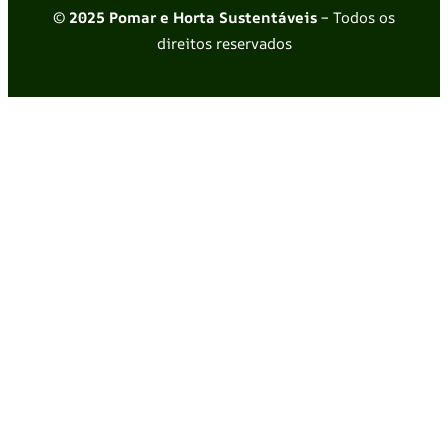
© 2025 Pomar e Horta Sustentáveis
– Todos os
direitos reservados