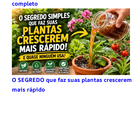
completo
O SEGREDO que faz suas plantas crescerem
mais rápido