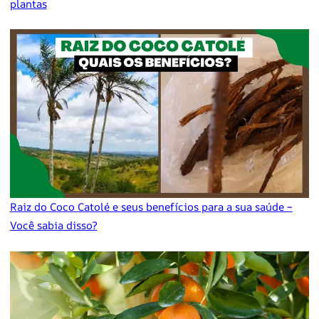
plantas
Raiz do Coco Catolé e seus benefícios para a sua saúde –
Você sabia disso?