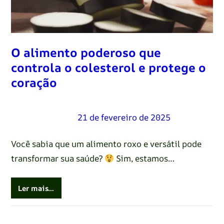
O alimento poderoso que
controla o colesterol e protege o
coração
Renato Oliveira
–
21 de fevereiro de 2025
Você sabia que um alimento roxo e versátil pode
transformar sua saúde?
Sim, estamos…
Ler mais…