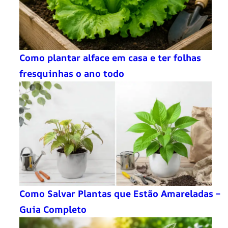
Como plantar alface em casa e ter folhas
fresquinhas o ano todo
Como Salvar Plantas que Estão Amareladas –
Guia Completo