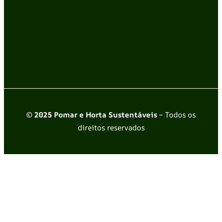
© 2025 Pomar e Horta Sustentáveis
– Todos os
direitos reservados