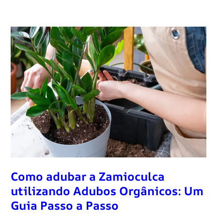
Como adubar a Zamioculca
utilizando Adubos Orgânicos: Um
Guia Passo a Passo