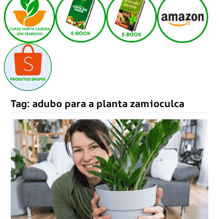
Tag:
adubo para a planta zamioculca