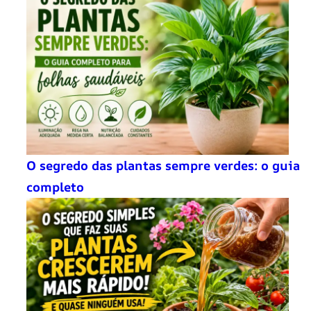
O segredo das plantas sempre verdes: o guia
completo