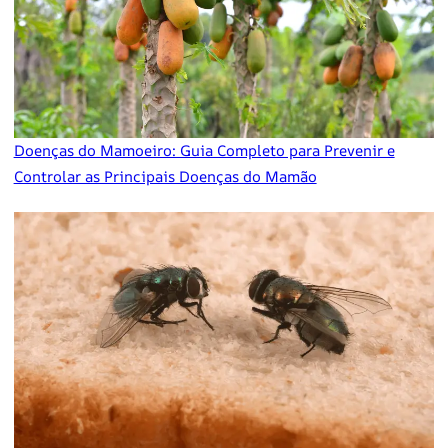
Doenças do Mamoeiro: Guia Completo para Prevenir e
Controlar as Principais Doenças do Mamão