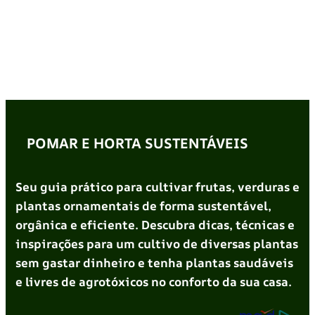
POMAR E HORTA SUSTENTÁVEIS
Seu guia prático para cultivar frutas, verduras e
plantas ornamentais de forma sustentável,
orgânica e eficiente. Descubra dicas, técnicas e
inspirações para um cultivo de diversas plantas
sem gastar dinheiro e tenha plantas saudáveis
e livres de agrotóxicos no conforto da sua casa.