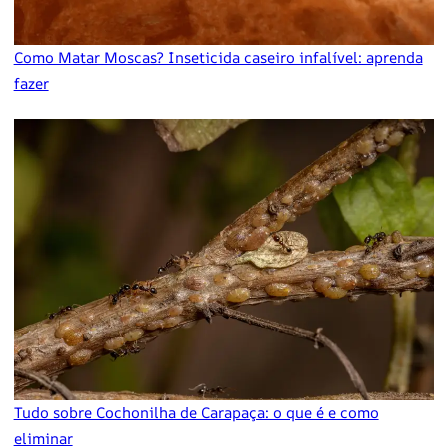
Como Matar Moscas? Inseticida caseiro infalível: aprenda
fazer
Tudo sobre Cochonilha de Carapaça: o que é e como
eliminar