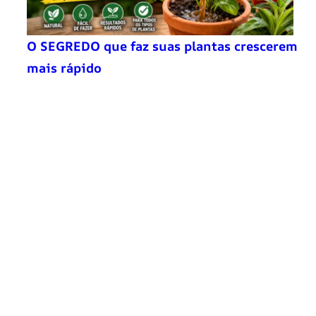
O SEGREDO que faz suas plantas crescerem
mais rápido