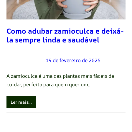
Como adubar zamioculca e deixá-
la sempre linda e saudável
Renato Oliveira
–
19 de fevereiro de 2025
A zamioculca é uma das plantas mais fáceis de
cuidar, perfeita para quem quer um…
Ler mais…