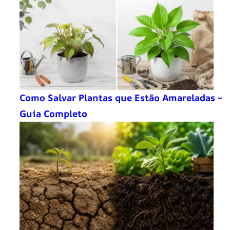
Como Salvar Plantas que Estão Amareladas –
Guia Completo