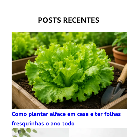
POSTS RECENTES
Como plantar alface em casa e ter folhas
fresquinhas o ano todo