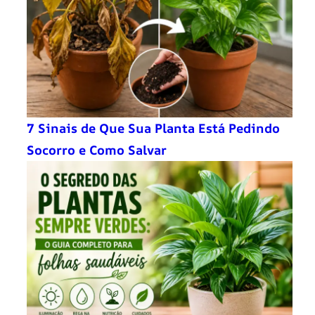
7 Sinais de Que Sua Planta Está Pedindo
Socorro e Como Salvar