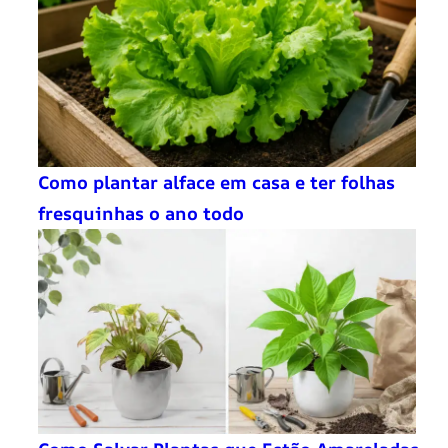
Como plantar alface em casa e ter folhas
fresquinhas o ano todo