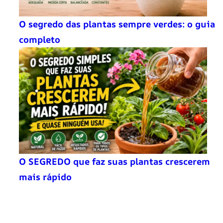
O segredo das plantas sempre verdes: o guia
completo
O SEGREDO que faz suas plantas crescerem
mais rápido