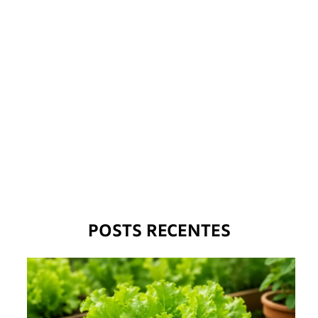
POSTS RECENTES