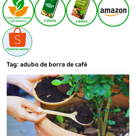
Tag:
adubo de borra de café