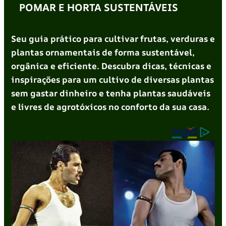
POMAR E HORTA SUSTENTÁVEIS
Seu guia prático para cultivar frutas, verduras e
plantas ornamentais de forma sustentável,
orgânica e eficiente. Descubra dicas, técnicas e
inspirações para um cultivo de diversas plantas
sem gastar dinheiro e tenha plantas saudáveis
e livres de agrotóxicos no conforto da sua casa.