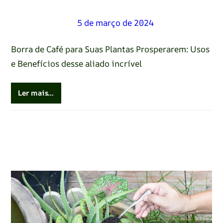
Renato Oliveira
–
5 de março de 2024
Borra de Café para Suas Plantas Prosperarem: Usos
e Benefícios desse aliado incrível
Ler mais…