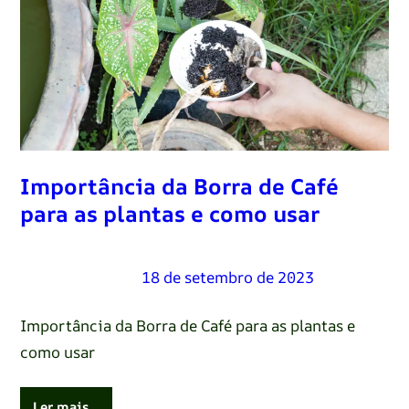
Importância da Borra de Café
para as plantas e como usar
Renato Oliveira
–
18 de setembro de 2023
Importância da Borra de Café para as plantas e
como usar
Ler mais…