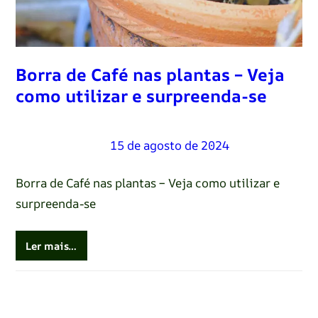
Borra de Café nas plantas – Veja
como utilizar e surpreenda-se
Renato Oliveira
–
15 de agosto de 2024
Borra de Café nas plantas – Veja como utilizar e
surpreenda-se
Ler mais…