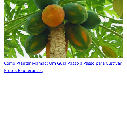
Como Plantar Mamão: Um Guia Passo a Passo para Cultivar
Frutos Exuberantes