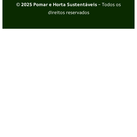
© 2025 Pomar e Horta Sustentáveis
– Todos os
direitos reservados