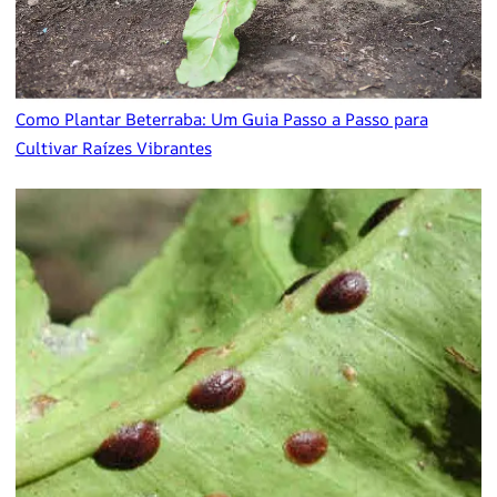
Como Plantar Beterraba: Um Guia Passo a Passo para
Cultivar Raízes Vibrantes