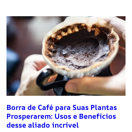
Borra de Café para Suas Plantas
Prosperarem: Usos e Benefícios
desse aliado incrível