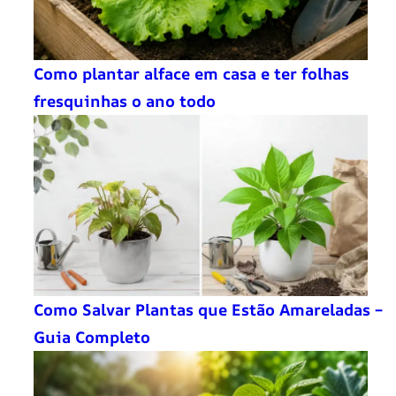
Como plantar alface em casa e ter folhas
fresquinhas o ano todo
Como Salvar Plantas que Estão Amareladas –
Guia Completo