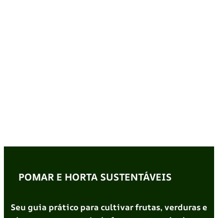
POMAR E HORTA SUSTENTÁVEIS
Seu guia prático para cultivar frutas, verduras e