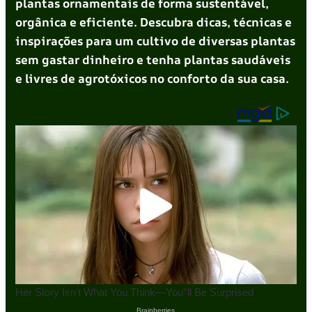
plantas ornamentais de forma sustentável,
orgânica e eficiente. Descubra dicas, técnicas e
inspirações para um cultivo de diversas plantas
sem gastar dinheiro e tenha plantas saudáveis
e livres de agrotóxicos no conforto da sua casa.