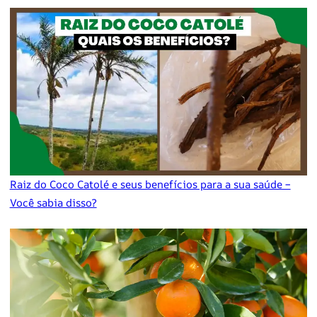
Raiz do Coco Catolé e seus benefícios para a sua saúde –
Você sabia disso?